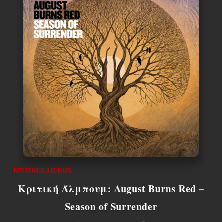
ΚΡΙΤΙΚΈΣ ΔΊΣΚΩΝ
Κριτική Άλμπουμ: August Burns Red –
Season of Surrender