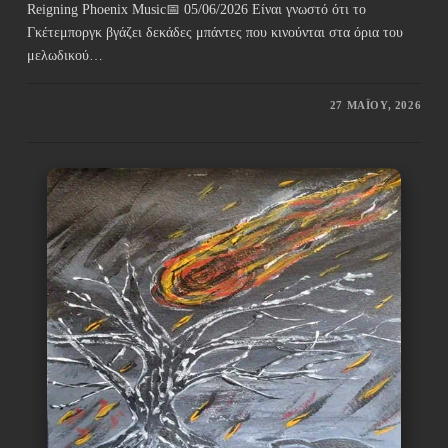
Reigning Phoenix Music📅 05/06/2026 Είναι γνωστό ότι το
Γκέτεμποργκ βγάζει δεκάδες μπάντες που κινούνται στα όρια του
μελωδικού…
27 ΜΑΪ́ΟΥ, 2026