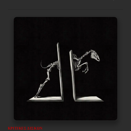
ΚΡΙΤΙΚΈΣ ΔΊΣΚΩΝ