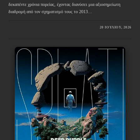
δεκαπέντε χρόνια πορείας, έχοντας διανύσει μια αξιοσημείωτη
διαδρομή από τον σχηματισμό τους το 2013…
20 ΙΟΥΛΊΟΥ, 2026