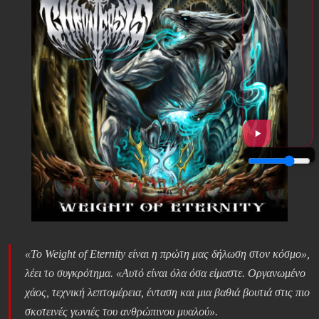
«Το Weight of Eternity είναι η πρώτη μας δήλωση στον κόσμο»,
λέει το συγκρότημα. «Αυτό είναι όλα όσα είμαστε. Οργανωμένο
χάος, τεχνική λεπτομέρεια, ένταση και μια βαθιά βουτιά στις πιο
σκοτεινές γωνιές του ανθρώπινου μυαλού».