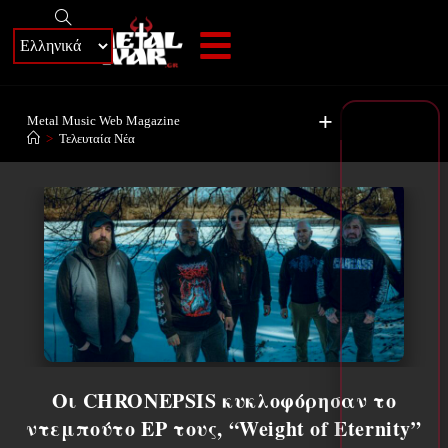
+
Metal Music Web Magazine
>
Τελευταία Νέα
Οι CHRONEPSIS κυκλοφόρησαν το
ντεμπούτο EP τους, “Weight of Eternity”