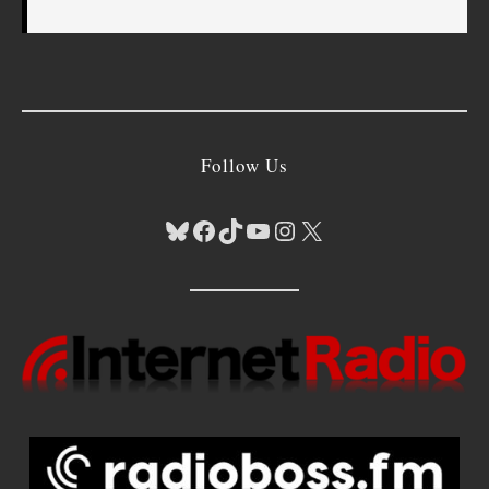
Follow Us