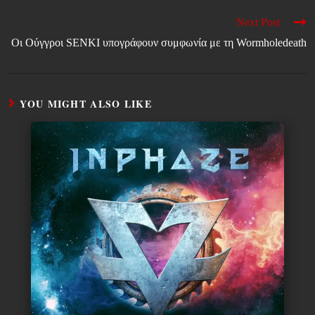
Next Post
Οι Ούγγροι SENKI υπογράφουν συμφωνία με τη Wormholedeath
YOU MIGHT ALSO LIKE