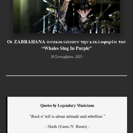
Οι ZABRAHANA ανακοινώνουν την κυκλοφορία του
“Whales Sing In Purple”
26 Σεπτεμβρίου, 2025
Quotes by Legendary Musicians
"Rock n’ roll is about attitude and rebellion."
- Slash (Guns N' Roses) -