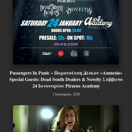
Passengers In Panic – Παρουσίαση Δίσκου «Amnesia»
Special Guests: Dead South Dealers & Novelty Σάββατο
24 Ιανουαρίου Piraeus Academy
1 Ιανουαρίου, 2026