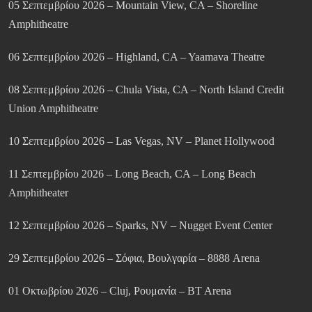
05 Σεπτεμβρίου 2026 – Mountain View, CA – Shoreline
Amphitheatre
06 Σεπτεμβρίου 2026 – Highland, CA – Yaamava Theatre
08 Σεπτεμβρίου 2026 – Chula Vista, CA – North Island Credit
Union Amphitheatre
10 Σεπτεμβρίου 2026 – Las Vegas, NV – Planet Hollywood
11 Σεπτεμβρίου 2026 – Long Beach, CA – Long Beach
Amphitheater
12 Σεπτεμβρίου 2026 – Sparks, NV – Nugget Event Center
29 Σεπτεμβρίου 2026 – Σόφια, Βουλγαρία – 8888 Arena
01 Οκτωβρίου 2026 – Cluj, Ρουμανία – BT Arena