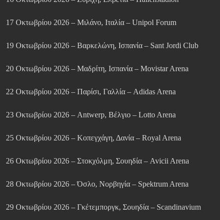
17 Οκτωβρίου 2026 – Μιλάνο, Ιταλία – Unipol Forum
19 Οκτωβρίου 2026 – Βαρκελώνη, Ισπανία – Sant Jordi Club
20 Οκτωβρίου 2026 – Μαδρίτη, Ισπανία – Movistar Arena
22 Οκτωβρίου 2026 – Παρίσι, Γαλλία – Adidas Arena
23 Οκτωβρίου 2026 – Antwerp, Βέλγιο – Lotto Arena
25 Οκτωβρίου 2026 – Κοπεγχάγη, Δανία – Royal Arena
26 Οκτωβρίου 2026 – Στοκχόλμη, Σουηδία – Avicii Arena
28 Οκτωβρίου 2026 – Όσλο, Νορβηγία – Spektrum Arena
29 Οκτωβρίου 2026 – Γκέτεμποργκ, Σουηδία – Scandinavium