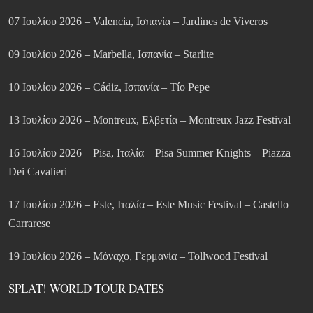
07 Ιουλίου 2026 – Valencia, Ισπανία – Jardines de Viveros
09 Ιουλίου 2026 – Marbella, Ισπανία – Starlite
10 Ιουλίου 2026 – Cádiz, Ισπανία – Tío Pepe
13 Ιουλίου 2026 – Montreux, Ελβετία – Montreux Jazz Festival
16 Ιουλίου 2026 – Pisa, Ιταλία – Pisa Summer Knights – Piazza
Dei Cavalieri
17 Ιουλίου 2026 – Este, Ιταλία – Este Music Festival – Castello
Carrarese
19 Ιουλίου 2026 – Μόναχο, Γερμανία – Tollwood Festival
SPLAT! WORLD TOUR DATES