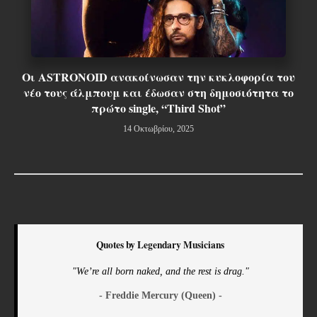
Οι ASTRONOID ανακοίνωσαν την κυκλοφορία του
νέο τους άλμπουμ και έδωσαν στη δημοσιότητα το
πρώτο single, “Third Shot”
14 Οκτωβρίου, 2025
Quotes by Legendary Musicians
"We’re all born naked, and the rest is drag."
- Freddie Mercury (Queen) -