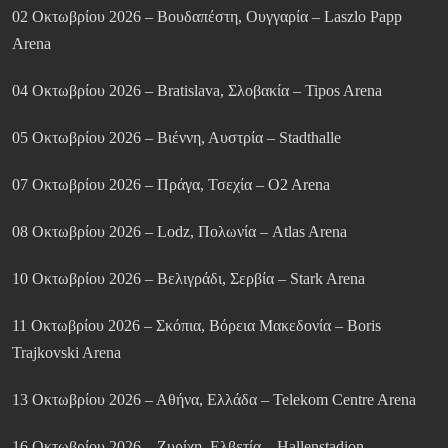
02 Οκτωβρίου 2026 – Βουδαπέστη, Ουγγαρία – Laszlo Papp
Arena
04 Οκτωβρίου 2026 – Bratislava, Σλοβακία – Tipos Arena
05 Οκτωβρίου 2026 – Βιέννη, Αυστρία – Stadthalle
07 Οκτωβρίου 2026 – Πράγα, Τσεχία – O2 Arena
08 Οκτωβρίου 2026 – Lodz, Πολωνία – Atlas Arena
10 Οκτωβρίου 2026 – Βελιγράδι, Σερβία – Stark Arena
11 Οκτωβρίου 2026 – Σκόπια, Βόρεια Μακεδονία – Boris
Trajkovski Arena
13 Οκτωβρίου 2026 – Αθήνα, Ελλάδα – Telekom Centre Arena
16 Οκτωβρίου 2026 – Ζυρίχη, Ελβετία – Hallenstadion