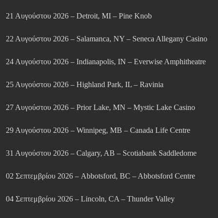
21 Αυγούστου 2026 – Detroit, MI – Pine Knob
22 Αυγούστου 2026 – Salamanca, NY – Seneca Allegany Casino
24 Αυγούστου 2026 – Indianapolis, IN – Everwise Amphitheatre
25 Αυγούστου 2026 – Highland Park, IL – Ravinia
27 Αυγούστου 2026 – Prior Lake, MN – Mystic Lake Casino
29 Αυγούστου 2026 – Winnipeg, MB – Canada Life Centre
31 Αυγούστου 2026 – Calgary, AB – Scotiabank Saddledome
02 Σεπτεμβρίου 2026 – Abbotsford, BC – Abbotsford Centre
04 Σεπτεμβρίου 2026 – Lincoln, CA – Thunder Valley