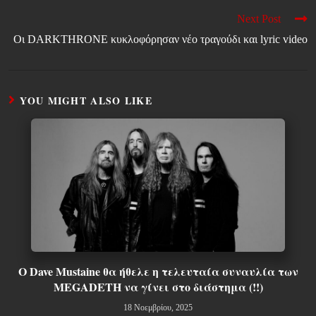
Next Post
Οι DARKTHRONE κυκλοφόρησαν νέο τραγούδι και lyric video
YOU MIGHT ALSO LIKE
Ο Dave Mustaine θα ήθελε η τελευταία συναυλία των
MEGADETH να γίνει στο διάστημα (!!)
18 Νοεμβρίου, 2025