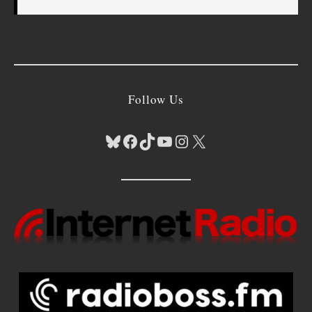
Follow Us