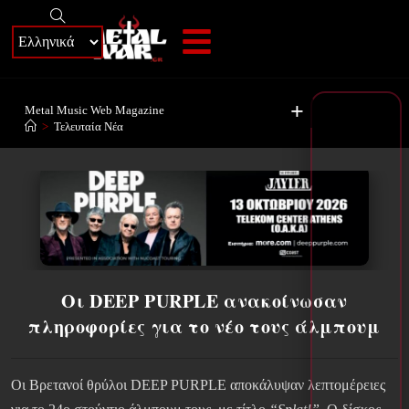
+
Metal Music Web Magazine
>
Τελευταία Νέα
Οι DEEP PURPLE ανακοίνωσαν
πληροφορίες για το νέο τους άλμπουμ
Οι Βρετανοί θρύλοι DEEP PURPLE αποκάλυψαν λεπτομέρειες