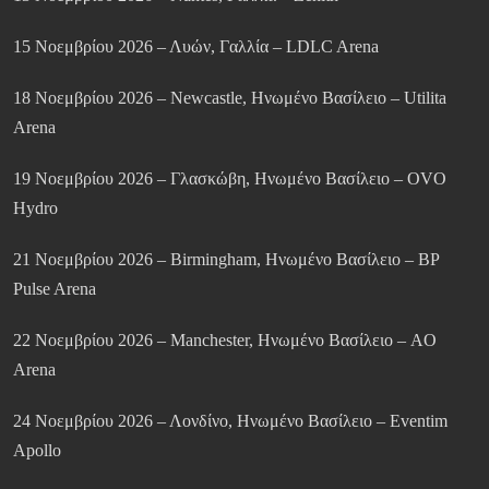
15 Νοεμβρίου 2026 – Λυών, Γαλλία – LDLC Arena
18 Νοεμβρίου 2026 – Newcastle, Ηνωμένο Βασίλειο – Utilita
Arena
19 Νοεμβρίου 2026 – Γλασκώβη, Ηνωμένο Βασίλειο – OVO
Hydro
21 Νοεμβρίου 2026 – Birmingham, Ηνωμένο Βασίλειο – BP
Pulse Arena
22 Νοεμβρίου 2026 – Manchester, Ηνωμένο Βασίλειο – AO
Arena
24 Νοεμβρίου 2026 – Λονδίνο, Ηνωμένο Βασίλειο – Eventim
Apollo