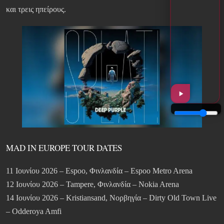
και τρεις ηπείρους.
MAD IN EUROPE TOUR DATES
11 Ιουνίου 2026 – Espoo, Φινλανδία – Espoo Metro Arena
12 Ιουνίου 2026 – Tampere, Φινλανδία – Nokia Arena
14 Ιουνίου 2026 – Kristiansand, Νορβηγία – Dirty Old Town Live
– Odderoya Amfi