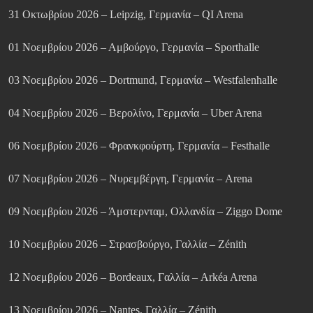
31 Οκτωβρίου 2026 – Leipzig, Γερμανία – QI Arena
01 Νοεμβρίου 2026 – Αμβούργο, Γερμανία – Sporthalle
03 Νοεμβρίου 2026 – Dortmund, Γερμανία – Westfalenhalle
04 Νοεμβρίου 2026 – Βερολίνο, Γερμανία – Uber Arena
06 Νοεμβρίου 2026 – Φρανκφούρτη, Γερμανία – Festhalle
07 Νοεμβρίου 2026 – Νυρεμβέργη, Γερμανία – Arena
09 Νοεμβρίου 2026 – Άμστερνταμ, Ολλανδία – Ziggo Dome
10 Νοεμβρίου 2026 – Στρασβούργο, Γαλλία – Zénith
12 Νοεμβρίου 2026 – Bordeaux, Γαλλία – Arkéa Arena
13 Νοεμβρίου 2026 – Nantes, Γαλλία – Zénith