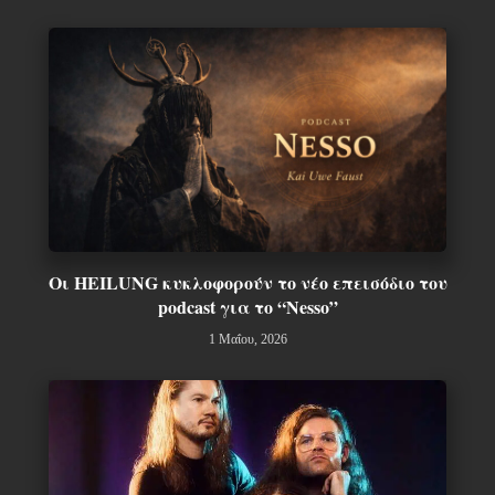
Οι HEILUNG κυκλοφορούν το νέο επεισόδιο του
podcast για το “Nesso”
1 Μαΐου, 2026