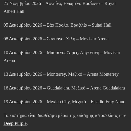
25 Νοεμβρίου 2026 – Λονδίνο, Ηνωμένο Βασίλειο – Royal
Albert Hall
05 Δεκεμβρίου 2026 – Σάο Πάολο, Βραζιλία – Suhai Hall
08 Δεκεμβρίου 2026 – Σαντιάγο, Χιλή – Movistar Arena
10 Δεκεμβρίου 2026 – Μπουένος Άιρες, Αργεντινή – Movistar
Arena
13 Δεκεμβρίου 2026 – Monterrey, Μεξικό – Arena Monterrey
16 Δεκεμβρίου 2026 – Guadalajara, Μεξικό – Arena Guadalajara
19 Δεκεμβρίου 2026 – Mexico City, Μεξικό – Estadio Fray Nano
Τα εισιτήρια είναι διαθέσιμα μέσω της επίσημης ιστοσελίδας των
Deep Purple
.