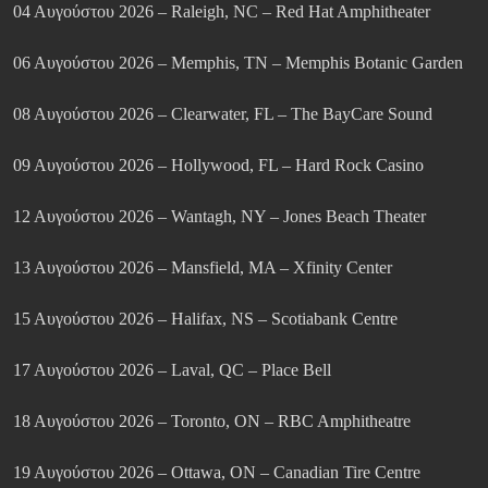
04 Αυγούστου 2026 – Raleigh, NC – Red Hat Amphitheater
06 Αυγούστου 2026 – Memphis, TN – Memphis Botanic Garden
08 Αυγούστου 2026 – Clearwater, FL – The BayCare Sound
09 Αυγούστου 2026 – Hollywood, FL – Hard Rock Casino
12 Αυγούστου 2026 – Wantagh, NY – Jones Beach Theater
13 Αυγούστου 2026 – Mansfield, MA – Xfinity Center
15 Αυγούστου 2026 – Halifax, NS – Scotiabank Centre
17 Αυγούστου 2026 – Laval, QC – Place Bell
18 Αυγούστου 2026 – Toronto, ON – RBC Amphitheatre
19 Αυγούστου 2026 – Ottawa, ON – Canadian Tire Centre