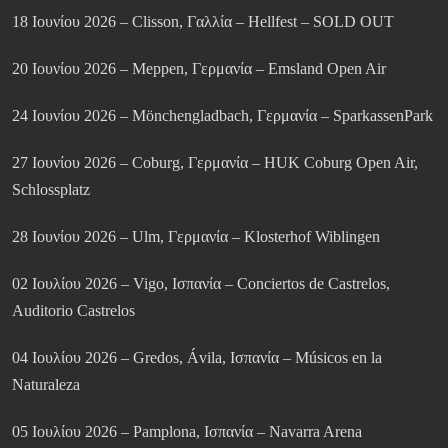
18 Ιουνίου 2026 – Clisson, Γαλλία – Hellfest – SOLD OUT
20 Ιουνίου 2026 – Meppen, Γερμανία – Emsland Open Air
24 Ιουνίου 2026 – Mönchengladbach, Γερμανία – SparkassenPark
27 Ιουνίου 2026 – Coburg, Γερμανία – HUK Coburg Open Air,
Schlossplatz
28 Ιουνίου 2026 – Ulm, Γερμανία – Klosterhof Wiblingen
02 Ιουλίου 2026 – Vigo, Ισπανία – Conciertos de Castrelos,
Auditorio Castrelos
04 Ιουλίου 2026 – Gredos, Ávila, Ισπανία – Músicos en la
Naturaleza
05 Ιουλίου 2026 – Pamplona, Ισπανία – Navarra Arena