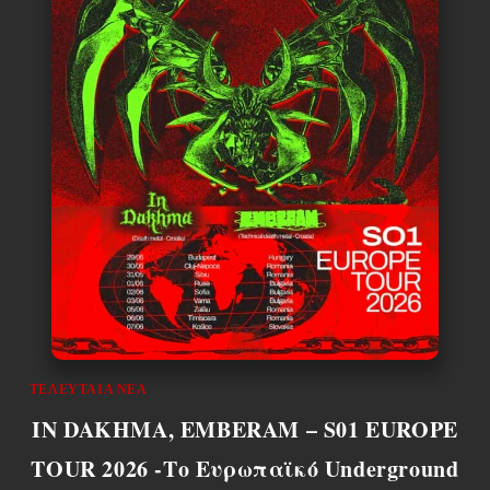
ΤΕΛΕΥΤΑΊΑ ΝΈΑ
IN DAKHMA, EMBERAM – S01 EUROPE
TOUR 2026 -Το Ευρωπαϊκό Underground