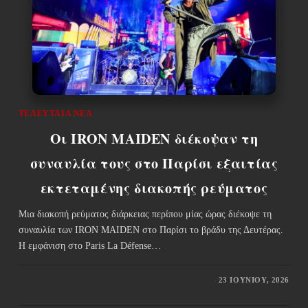
ΤΕΛΕΥΤΑΊΑ ΝΈΑ
Οι IRON MAIDEN διέκοψαν τη
συναυλία τους στο Παρίσι εξαιτίας
εκτεταμένης διακοπής ρεύματος
Μια διακοπή ρεύματος διάρκειας περίπου μίας ώρας διέκοψε τη
συναυλία των IRON MAIDEN στο Παρίσι το βράδυ της Δευτέρας.
Η εμφάνιση στο Paris La Défense…
23 ΙΟΥΝΊΟΥ, 2026