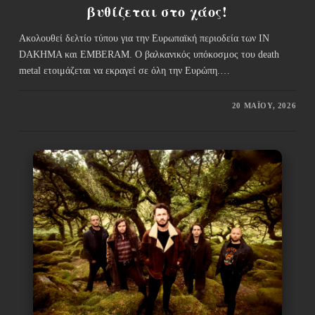
βυθίζεται στο χάος!
Ακολουθεί δελτίο τύπου για την Ευρωπαϊκή περιοδεία των IN
DAKHMA και EMBERAM. Ο βαλκανικός υπόκοσμος του death
metal ετοιμάζεται να εκραγεί σε όλη την Ευρώπη.…
20 ΜΑΪ́ΟΥ, 2026