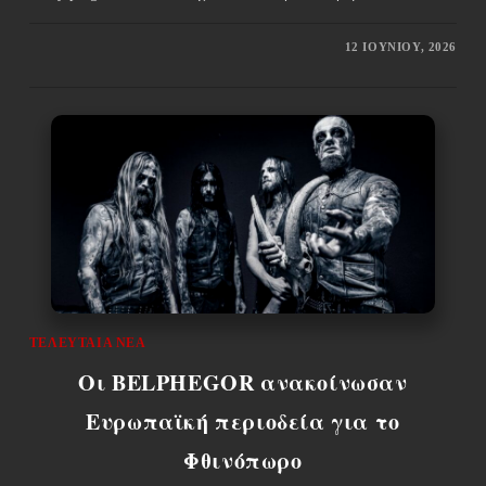
12 ΙΟΥΝΊΟΥ, 2026
ΤΕΛΕΥΤΑΊΑ ΝΈΑ
Οι BELPHEGOR ανακοίνωσαν
Ευρωπαϊκή περιοδεία για το
Φθινόπωρο