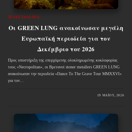
ΤΕΛΕΥΤΑΊΑ ΝΈΑ
Οι GREEN LUNG ανακοίνωσαν μεγάλη
Ευρωπαϊκή περιοδεία για τον
Δεκέμβριο του 2026
Προς υποστήριξη της επερχόμενης ολοκληρωμένης κυκλοφορίας
τους «Necropolitan», οι Βρετανοί stoner metallers GREEN LUNG
ανακοίνωσαν την περιοδεία «Dance To The Grave Tour MMXXVI»
για τον…
19 ΜΑΪ́ΟΥ, 2026