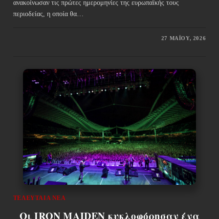
ανακοίνωσαν τις πρώτες ημερομηνίες της ευρωπαϊκής τους
περιοδείας, η οποία θα…
27 ΜΑΪ́ΟΥ, 2026
ΤΕΛΕΥΤΑΊΑ ΝΈΑ
Οι IRON MAIDEN κυκλοφόρησαν ένα