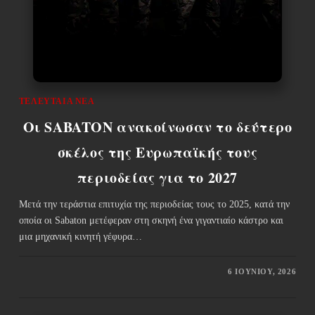
ΤΕΛΕΥΤΑΊΑ ΝΈΑ
Οι SABATON ανακοίνωσαν το δεύτερο
σκέλος της Ευρωπαϊκής τους
περιοδείας για το 2027
Μετά την τεράστια επιτυχία της περιοδείας τους το 2025, κατά την
οποία οι Sabaton μετέφεραν στη σκηνή ένα γιγαντιαίο κάστρο και
μια μηχανική κινητή γέφυρα…
6 ΙΟΥΝΊΟΥ, 2026