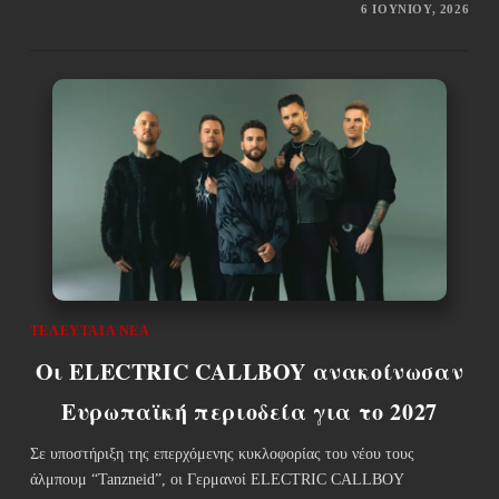
6 ΙΟΥΝΊΟΥ, 2026
ΤΕΛΕΥΤΑΊΑ ΝΈΑ
Οι ELECTRIC CALLBOY ανακοίνωσαν
Ευρωπαϊκή περιοδεία για το 2027
Σε υποστήριξη της επερχόμενης κυκλοφορίας του νέου τους
άλμπουμ “Tanzneid”, οι Γερμανοί ELECTRIC CALLBOY