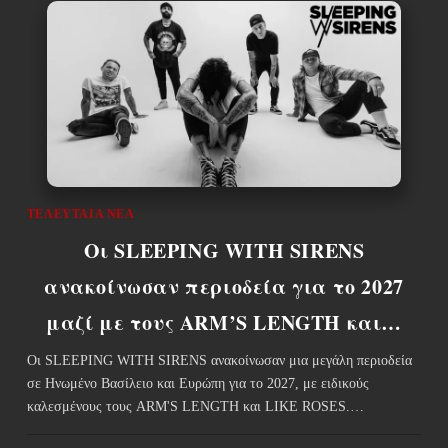
ΤΕΛΕΥΤΑΊΑ ΝΈΑ
Οι SLEEPING WITH SIRENS
ανακοίνωσαν περιοδεία για το 2027
μαζί με τους ARM’S LENGTH και…
Οι SLEEPING WITH SIRENS ανακοίνωσαν μια μεγάλη περιοδεία
σε Ηνωμένο Βασίλειο και Ευρώπη για το 2027, με ειδικούς
καλεσμένους τους ARM'S LENGTH και LIKE ROSES.…