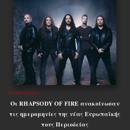
ΤΕΛΕΥΤΑΊΑ ΝΈΑ
Οι RHAPSODY OF FIRE ανακοίνωσαν
τις ημερομηνίες της νέας Ευρωπαϊκής
τους Περιοδείας