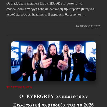
Οι black/death metallers BELPHEGOR ετοιμάζονται να
εξαπολύσουν την οργή τους σε ολόκληρη την Ευρώπη με τη νέα
περιοδεία τους ως headliners. Η περιοδεία θα ξεκινήσει…
10 ΙΟΥΝΊΟΥ, 2026
ΤΕΛΕΥΤΑΊΑ ΝΈΑ
Οι EVERGREY ανακοίνωσαν
Ευρωπαϊκή περιοδεία για το 2026