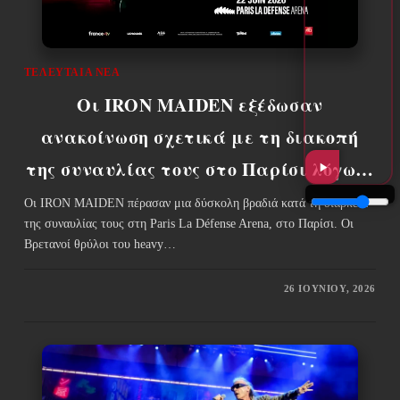
ΤΕΛΕΥΤΑΊΑ ΝΈΑ
Οι IRON MAIDEN εξέδωσαν
ανακοίνωση σχετικά με τη διακοπή
της συναυλίας τους στο Παρίσι λόγω…
Οι IRON MAIDEN πέρασαν μια δύσκολη βραδιά κατά τη διάρκεια
της συναυλίας τους στη Paris La Défense Arena, στο Παρίσι. Οι
Βρετανοί θρύλοι του heavy…
26 ΙΟΥΝΊΟΥ, 2026