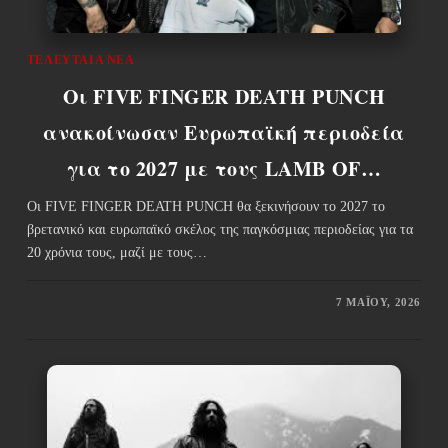
ΤΕΛΕΥΤΑΊΑ ΝΈΑ
Οι FIVE FINGER DEATH PUNCH
ανακοίνωσαν Ευρωπαϊκή περιοδεία
για το 2027 με τους LAMB OF…
Οι FIVE FINGER DEATH PUNCH θα ξεκινήσουν το 2027 το
βρετανικό και ευρωπαϊκό σκέλος της παγκόσμιας περιοδείας για τα
20 χρόνια τους, μαζί με τους…
7 ΜΑΪ́ΟΥ, 2026