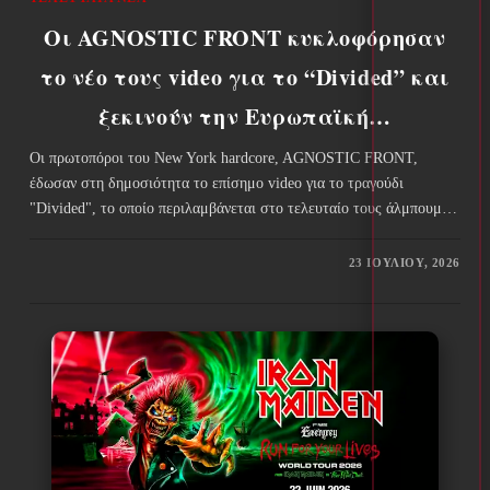
Οι AGNOSTIC FRONT κυκλοφόρησαν
το νέο τους video για το “Divided” και
ξεκινούν την Ευρωπαϊκή…
Οι πρωτοπόροι του New York hardcore, AGNOSTIC FRONT,
έδωσαν στη δημοσιότητα το επίσημο video για το τραγούδι
"Divided", το οποίο περιλαμβάνεται στο τελευταίο τους άλμπουμ…
23 ΙΟΥΛΊΟΥ, 2026