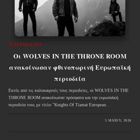
ΤΕΛΕΥΤΑΊΑ ΝΈΑ
Οι WOLVES IN THE THRONE ROOM
ανακοίνωσαν φθινοπωρινή Ευρωπαϊκή
περιοδεία
Εκτός από τις καλοκαιρινές τους περιοδείες, οι WOLVES IN THE
THRONE ROOM ανακοίνωσαν πρόσφατα και την ευρωπαϊκή
περιοδεία τους με τίτλο "Knights Of Tiamat European…
5 ΜΑΪ́ΟΥ, 2026