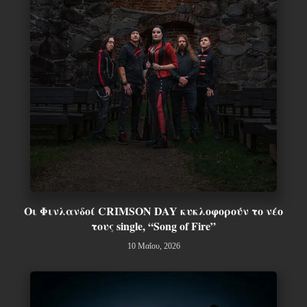
Οι Φινλανδοί CRIMSON DAY κυκλοφορούν το νέο
τους single, “Song of Fire”
10 Μαΐου, 2026