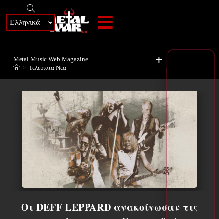
+
Metal Music Web Magazine
>
Τελευταία Νέα
Οι DEFF LEPPARD ανακοίνωσαν τις