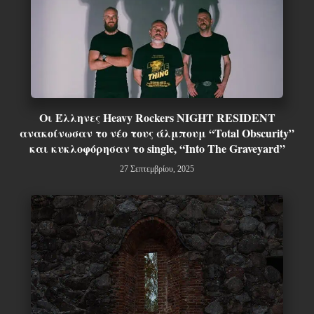
Οι Έλληνες Heavy Rockers NIGHT RESIDENT
ανακοίνωσαν το νέο τους άλμπουμ “Total Obscurity”
και κυκλοφόρησαν το single, “Into The Graveyard”
27 Σεπτεμβρίου, 2025