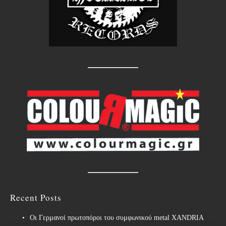
Recent Posts
Οι Γερμανοί πρωτοπόροι του συμφωνικού metal XANDRIA