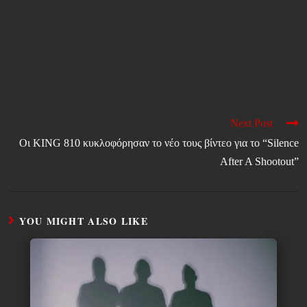
Next Post
Οι KING 810 κυκλοφόρησαν το νέο τους βίντεο για το “Silence
After A Shootout”
YOU MIGHT ALSO LIKE