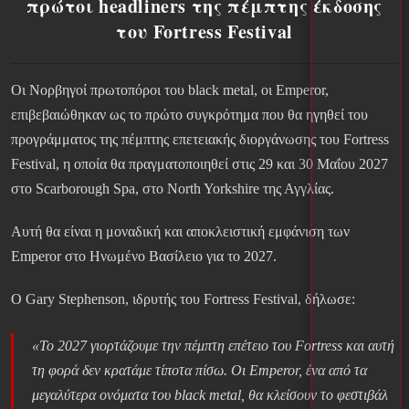
πρώτοι headliners της πέμπτης έκδοσης
του Fortress Festival
Οι Νορβηγοί πρωτοπόροι του black metal, οι Emperor,
επιβεβαιώθηκαν ως το πρώτο συγκρότημα που θα ηγηθεί του
προγράμματος της πέμπτης επετειακής διοργάνωσης του Fortress
Festival, η οποία θα πραγματοποιηθεί στις 29 και 30 Μαΐου 2027
στο Scarborough Spa, στο North Yorkshire της Αγγλίας.
Αυτή θα είναι η μοναδική και αποκλειστική εμφάνιση των
Emperor στο Ηνωμένο Βασίλειο για το 2027.
Ο Gary Stephenson, ιδρυτής του Fortress Festival, δήλωσε:
«Το 2027 γιορτάζουμε την πέμπτη επέτειο του Fortress και αυτή
τη φορά δεν κρατάμε τίποτα πίσω. Οι Emperor, ένα από τα
μεγαλύτερα ονόματα του black metal, θα κλείσουν το φεστιβάλ