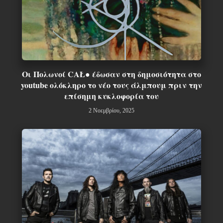
Οι Πολωνοί CAŁ● έδωσαν στη δημοσιότητα στο
youtube ολόκληρο το νέο τους άλμπουμ πριν την
επίσημη κυκλοφορία του
2 Νοεμβρίου, 2025