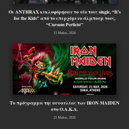
Οι ANTHRAX κυκλοφόρησαν το νέο τους single, “It’s
for the Kids” από το επερχόμενο άλμπουμ τους,
“Cursum Perficio”
15 Μαΐου, 2026
Το πρόγραμμα της συναυλίας των IRON MAIDEN
στο Ο.Α.Κ.Α.
21 Μαΐου, 2026