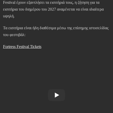
Festival έχουν εξαντλήσει τα εισιτήριά τους, η ζήτηση για τα
εισιτήρια του διημέρου του 2027 αναμένεται να είναι ιδιαίτερα
υψηλή.
Τα εισιτήρια είναι ήδη διαθέσιμα μέσω της επίσημης ιστοσελίδας
του φεστιβάλ:
Fortress Festival Tickets