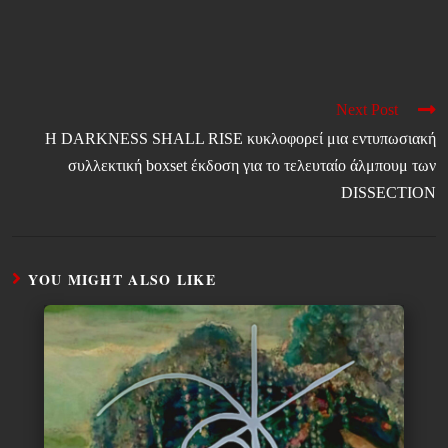
Next Post
Η DARKNESS SHALL RISE κυκλοφορεί μια εντυπωσιακή
συλλεκτική boxset έκδοση για το τελευταίο άλμπουμ των
DISSECTION
YOU MIGHT ALSO LIKE