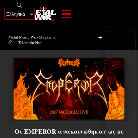
+
Metal Music Web Magazine
>
Τελευταία Νέα
Οι EMPEROR ανακοινώθηκαν ως οι