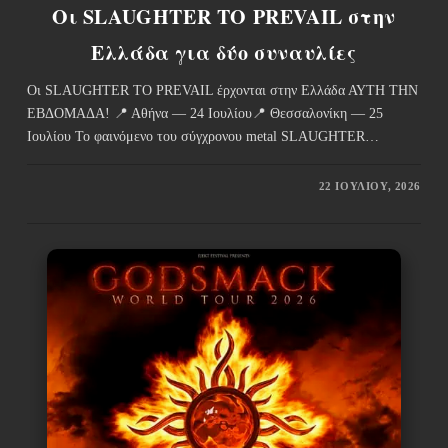
Οι SLAUGHTER TO PREVAIL στην
Ελλάδα για δύο συναυλίες
Οι SLAUGHTER TO PREVAIL έρχονται στην Ελλάδα ΑΥΤΗ ΤΗΝ
ΕΒΔΟΜΑΔΑ! 📍 Αθήνα — 24 Ιουλίου📍 Θεσσαλονίκη — 25
Ιουλίου Το φαινόμενο του σύγχρονου metal SLAUGHTER…
22 ΙΟΥΛΊΟΥ, 2026