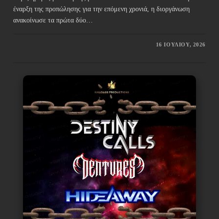
έναρξη της προπώλησης για την επόμενη χρονιά, η διοργάνωση
ανακοίνωσε τα πρώτα δύο…
16 ΙΟΥΛΊΟΥ, 2026