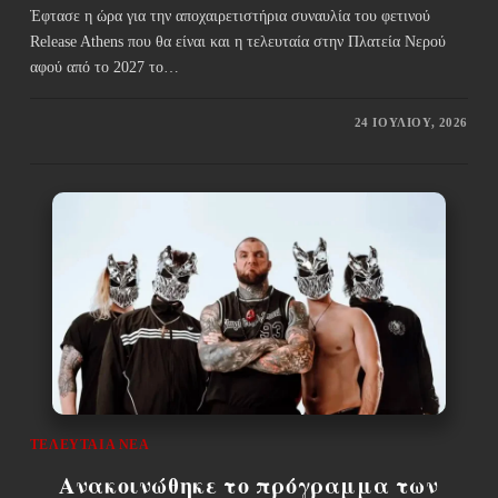
Έφτασε η ώρα για την αποχαιρετιστήρια συναυλία του φετινού
Release Athens που θα είναι και η τελευταία στην Πλατεία Νερού
αφού από το 2027 το…
24 ΙΟΥΛΊΟΥ, 2026
ΤΕΛΕΥΤΑΊΑ ΝΈΑ
Ανακοινώθηκε το πρόγραμμα των