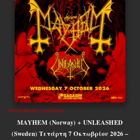
ΕΠΕΡΧΌΜΕΝΕΣ ΣΥΝΑΥΛΊΕΣ
MAYHEM (Norway) + UNLEASHED
(Sweden) Τετάρτη 7 Οκτωβρίου 2026 –