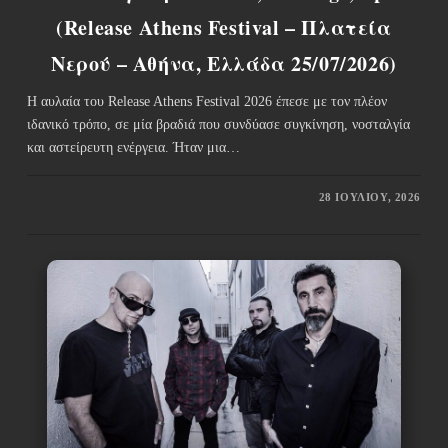
(Release Athens Festival – Πλατεία
Νερού – Αθήνα, Ελλάδα 25/07/2026)
Η αυλαία του Release Athens Festival 2026 έπεσε με τον πλέον
ιδανικό τρόπο, σε μία βραδιά που συνδύασε συγκίνηση, νοσταλγία
και αστείρευτη ενέργεια. Ήταν μια…
28 ΙΟΥΛΊΟΥ, 2026