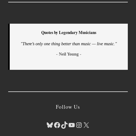
Quotes by Legendary Musicians
"There’s only one thing better than music — live music."
- Neil Young -
Follow Us