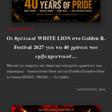
ΤΕΛΕΥΤΑΊΑ ΝΈΑ
Οι θρυλικοί WHITE LION στο Golden R.
Festival 2027 για τα 40 χρόνια του
εμβληματικού…
Μία από τις ελάχιστες και εξαιρετικά επιλεγμένες εμφανίσεις τους
παγκοσμίως – Αποκλειστικό Show για την Ελλάδα (Exclusive Show
in Greece).ΒΟΛΟΣ / ΠΗΛΙΟ — Το Golden…
7 ΑΥΓΟΎΣΤΟΥ, 2026