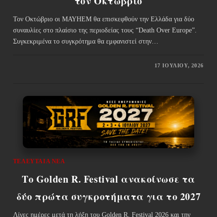
τον Οκτώβριο
Τον Οκτώβριο οι ΜΑΥΗΕΜ θα επισκεφθούν την Ελλάδα για δύο
συναυλίες στο πλαίσιο της περιοδείας τους “Death Over Europe”.
Συγκεκριμένα το συγκρότημα θα εμφανιστεί στην…
17 ΙΟΥΛΊΟΥ, 2026
ΤΕΛΕΥΤΑΊΑ ΝΈΑ
Το Golden R. Festival ανακοίνωσε τα
δύο πρώτα συγκροτήματα για το 2027
Λίγες ημέρες μετά τη λήξη του Golden R. Festival 2026 και την