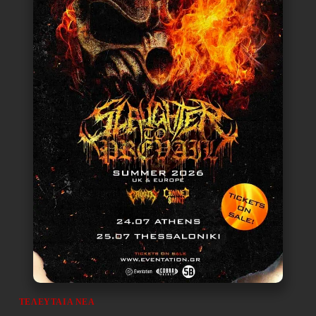
ΤΕΛΕΥΤΑΊΑ ΝΈΑ