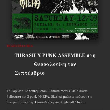
ΤΕΛΕΥΤΑΊΑ ΝΈΑ
THRASH X PUNK ASSEMBLE στη
Θεσσαλονίκη τον
Σεπτέμβριο
Το Σάββατο 12 Σεπτεμβρίου, 2 thrash metal (Panic Alarm,
Pellocuse) και 2 punk (ΦΙΕΡΑ, Skarlet) μπάντες ενώνουν τις
δυνάμεις τους στην Θεσσαλονίκη στο Eightball Club,…