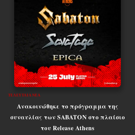
ΤΕΛΕΥΤΑΊΑ ΝΈΑ
Ανακοινώθηκε το πρόγραμμα της
συναυλίας των SABATON στο πλαίσιο
του Release Athens