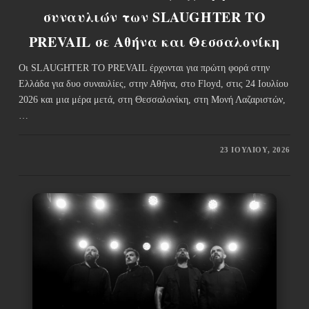
συναυλιών των SLAUGHTER TO
PREVAIL σε Αθήνα και Θεσσαλονίκη
Οι SLAUGHTER TO PREVAIL έρχονται για πρώτη φορά στην
Ελλάδα για δυο συναυλίες, στην Αθήνα, στο Floyd, στις 24 Ιουλίου
2026 και μια μέρα μετά, στη Θεσσαλονίκη, στη Μονή Λαζαριστών,
…
23 ΙΟΥΛΊΟΥ, 2026