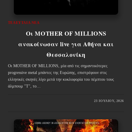
ΤΕΛΕΥΤΑΊΑ ΝΈΑ
Οι MOTHER OF MILLIONS
ανακοίνωσαν live για Αθήνα και
Θεσσαλονίκη
Οι MOTHER OF MILLIONS, μία από τις σημαντικότερες
progressive metal μπάντες της Ευρώπης, επιστρέφουν στις
ελληνικές σκηνές λίγο μετά την κυκλοφορία του πέμπτου τους
άλμπουμ "T", το…
23 ΙΟΥΛΊΟΥ, 2026