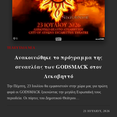
ΤΕΛΕΥΤΑΊΑ ΝΈΑ
Ανακοινώθηκε το πρόγραμμα της
συναυλίας των GODSMACK στον
Λυκαβηττό
Την Πέμπτη, 23 Ιουλίου θα εμφανιστούν στην χώρα μας για πρώτη
φορά οι GODSMACK ξεκινώντας την μεγάλη Ευρωπαϊκή τους
περιοδεία. Οι πόρτες του Δημοτικού Θεάτρου…
21 ΙΟΥΛΊΟΥ, 2026