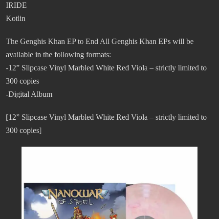
IRIDE
Kotlin
The Genghis Khan EP to End All Genghis Khan EPs will be
available in the following formats:
-12” Slipcase Vinyl Marbled White Red Viola – strictly limited to
300 copies
-Digital Album
[12” Slipcase Vinyl Marbled White Red Viola – strictly limited to
300 copies]