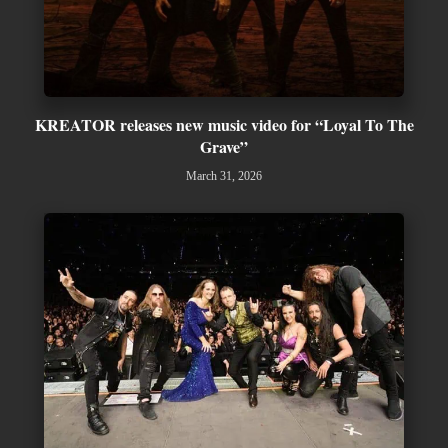
KREATOR releases new music video for “Loyal To The
Grave”
March 31, 2026