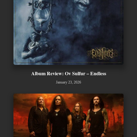
Album Review: Ov Sulfur – Endless
January 23, 2026