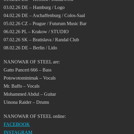
03.02.26 DE – Hamburg / Logo
04.02.26 DE – Aschaffenburg / Colos-Saal
05.02.26 CZ – Prague / Futurum Music Bar
06.02.26 PL – Krakow / STUDIO
07.02.26 SK – Bratislava / Randal Club
08.02.26 DE – Berlin / Lido
NANOWAR OF STEEL are:
Gatto Panceri 666 – Bass
Potowotominimak – Vocals
Mr. Baffo – Vocals
Mohammed Abdul – Guitar
Uinona Raider – Drums
NANOWAR OF STEEL online:
FACEBOOK
INSTAGRAM