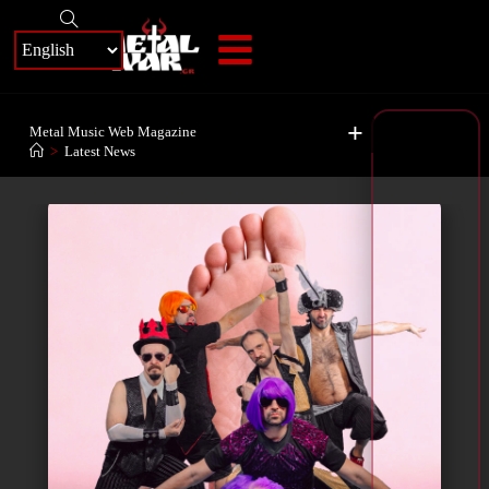
+
Metal Music Web Magazine
>
Latest News