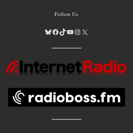
Follow Us