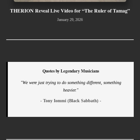
THERION Reveal Live Video for “The Ruler of Tamag”
January 29, 2026
Quotes by Legendary Musicians
"We were just trying to do something different, something
heavier."
- Tony Iommi (Black Sabbath) -