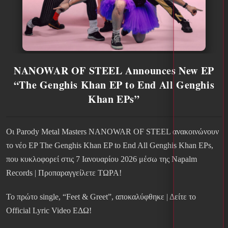
NANOWAR OF STEEL Announces New EP
“The Genghis Khan EP to End All Genghis
Khan EPs”
Οι Parody Metal Masters NANOWAR OF STEEL ανακοινώνουν
το νέο EP The Genghis Khan EP to End All Genghis Khan EPs,
που κυκλοφορεί στις 7 Ιανουαρίου 2026 μέσω της Napalm
Records | Προπαραγγείλετε ΤΩΡΑ!
Το πρώτο single, “Feet & Greet”, αποκαλύφθηκε | Δείτε το
Official Lyric Video ΕΔΩ!