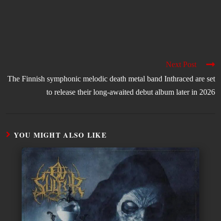
Next Post
The Finnish symphonic melodic death metal band Inthraced are set
to release their long-awaited debut album later in 2026
YOU MIGHT ALSO LIKE