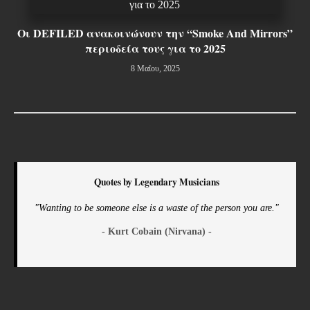
Οι DEFILED ανακοινώνουν την “Smoke And Mirrors”
περιοδεία τους για το 2025
8 Μαΐου, 2025
Quotes by Legendary Musicians
"Wanting to be someone else is a waste of the person you are."
- Kurt Cobain (Nirvana) -