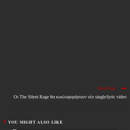
Next Post
Οι The Silent Rage θα κυκλοφορήσουν νέο single/lyric video
YOU MIGHT ALSO LIKE