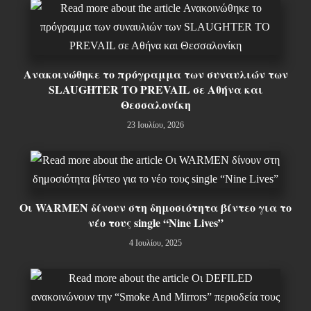
Ανακοινώθηκε το πρόγραμμα των συναυλιών των
SLAUGHTER TO PREVAIL σε Αθήνα και
Θεσσαλονίκη
23 Ιουλίου, 2026
Οι WARMEN δίνουν στη δημοσιότητα βίντεο για το
νέο τους single “Nine Lives”
4 Ιουλίου, 2025