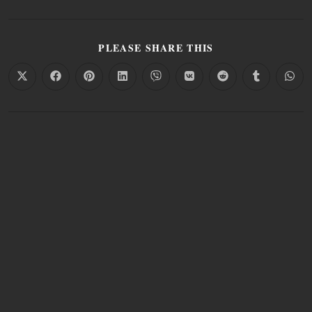
PLEASE SHARE THIS