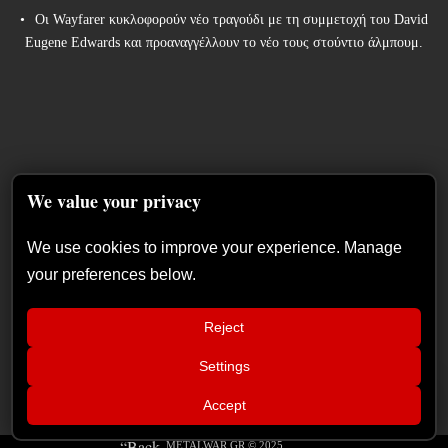
Οι Wayfarer κυκλοφορούν νέο τραγούδι με τη συμμετοχή του David
Eugene Edwards και προαναγγέλλουν το νέο τους στούντιο άλμπουμ.
We value your privacy
We use cookies to improve your experience. Manage
your preferences below.
Reject
Settings
📢
InPhaze – “Back Again” κριτική
×
Accept
δίσκου
METALWAR.GR © 2025