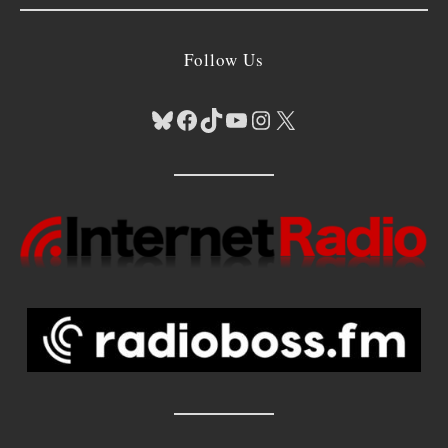
Follow Us