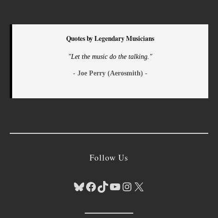
Quotes by Legendary Musicians
"Let the music do the talking."
- Joe Perry (Aerosmith) -
Follow Us