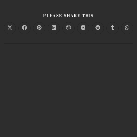
PLEASE SHARE THIS