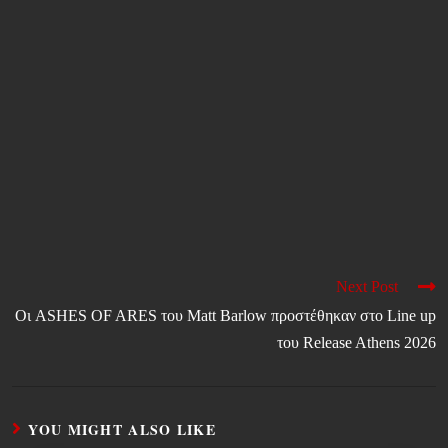
Next Post
Οι ASHES OF ARES του Matt Barlow προστέθηκαν στο Line up
του Release Athens 2026
YOU MIGHT ALSO LIKE