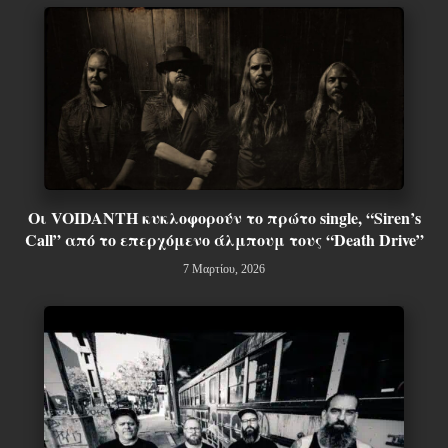
Οι VOIDANTH κυκλοφορούν το πρώτο single, “Siren’s
Call” από το επερχόμενο άλμπουμ τους “Death Drive”
7 Μαρτίου, 2026