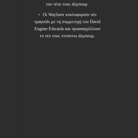
του νέου τους άλμπουμ.
Οι Wayfarer κυκλοφορούν νέο
τραγούδι με τη συμμετοχή του David
Eugene Edwards και προαναγγέλλουν
το νέο τους στούντιο άλμπουμ.