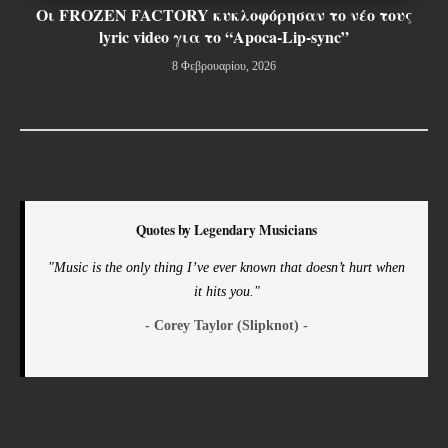
Οι FROZEN FACTORY κυκλοφόρησαν το νέο τους
lyric video για το “Apoca-Lip-sync”
8 Φεβρουαρίου, 2026
Quotes by Legendary Musicians
"Music is the only thing I’ve ever known that doesn’t hurt when
it hits you."
- Corey Taylor (Slipknot) -