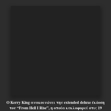
Ο Kerry King ανακοινώνει την extended deluxe έκδοση
του “From Hell I Rise”, η οποία κυκλοφορεί στις 19