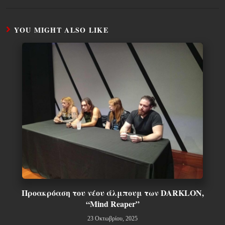
YOU MIGHT ALSO LIKE
Προακρόαση του νέου άλμπουμ των DARKLON,
“Mind Reaper”
23 Οκτωβρίου, 2025