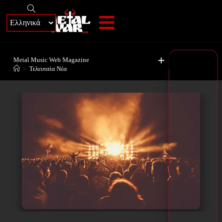
+
Metal Music Web Magazine
>
Τελευταία Νέα