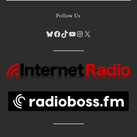
Follow Us