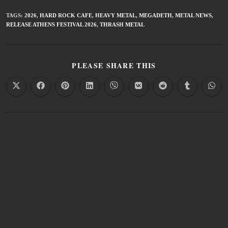
TAGS
:
2026
,
HARD ROCK CAFE
,
HEAVY METAL
,
MEGADETH
,
METAL NEWS
,
RELEASE ATHENS FESTIVAL 2026
,
THRASH METAL
PLEASE SHARE THIS