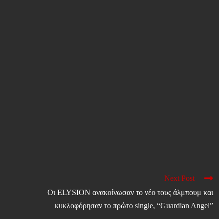
Next Post
Οι ELYSION ανακοίνωσαν το νέο τους άλμπουμ και
κυκλοφόρησαν το πρώτο single, “Guardian Angel”