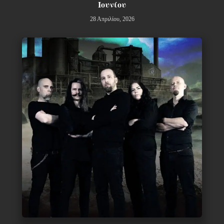
Ιουνίου
28 Απριλίου, 2026