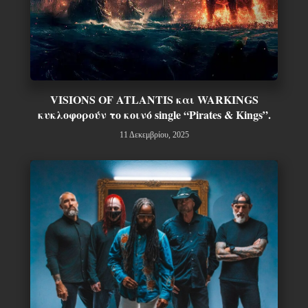
VISIONS OF ATLANTIS και WARKINGS
κυκλοφορούν το κοινό single “Pirates & Kings”.
11 Δεκεμβρίου, 2025