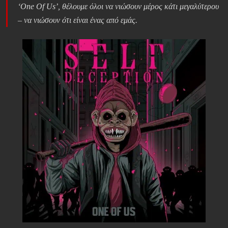
‘One Of Us’, θέλουμε όλοι να νιώσουν μέρος κάτι μεγαλύτερου
– να νιώσουν ότι είναι ένας από εμάς.