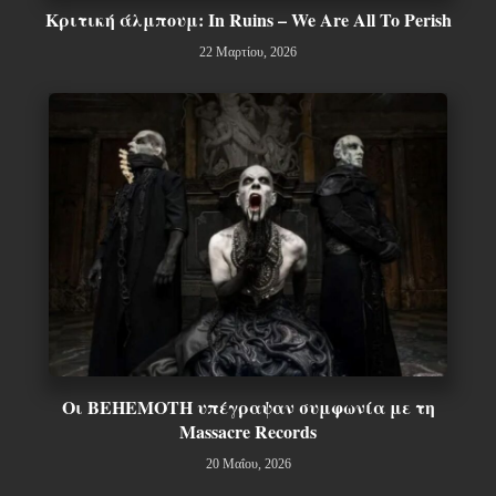
Κριτική άλμπουμ: In Ruins – We Are All To Perish
22 Μαρτίου, 2026
Οι BEHEMOTH υπέγραψαν συμφωνία με τη
Massacre Records
20 Μαΐου, 2026