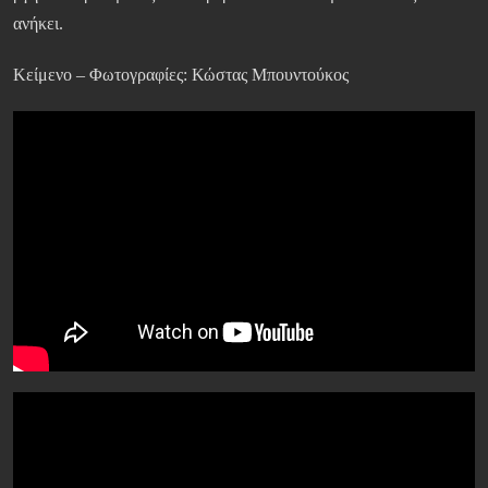
ανήκει.
Κείμενο – Φωτογραφίες: Κώστας Μπουντούκος