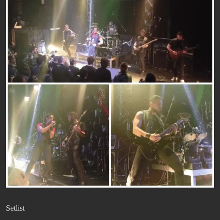
Setlist