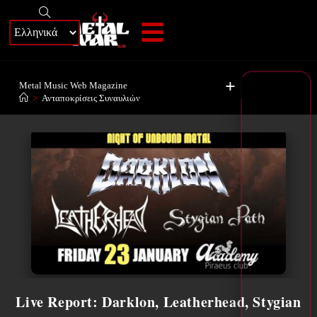
+
Metal Music Web Magazine
>
Ανταποκρίσεις Συναυλιών
Live Report: Darklon, Leatherhead, Stygian