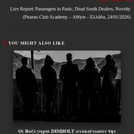
Next Post
Live Report: Passengers in Panic, Dead South Dealers, Novelty
(Piraeus Club Academy – Αθήνα – Ελλάδα, 24/01/2026)
YOU MIGHT ALSO LIKE
Οι Βούλγαροι DIMHOLT ανακοίνωσαν την