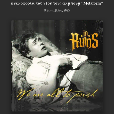
κυκλοφορία του νέου τους άλμπουμ “Metaform”
9 Σεπτεμβρίου, 2025