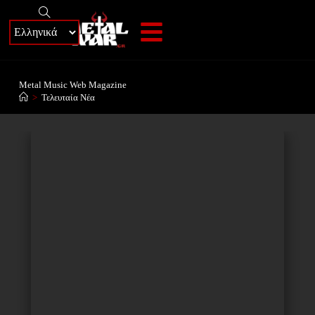
+
Metal Music Web Magazine
>
Τελευταία Νέα