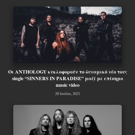
Οι ANTHOLOGY κυκλοφορούν το δυναμικό νέο τους
single “SINNERS IN PARADISE” μαζί με επίσημο
music video
28 Ιουλίου, 2025