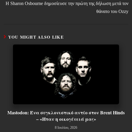
Η Sharon Osbourne δημοσίευσε την πρώτη της δήλωση μετά τον
θάνατο του Ozzy
YOU MIGHT ALSO LIKE
Mastodon: Ένα συγκλονιστικό αντίο στον Brent Hinds
– «Ήταν η οικογένειά μας»
8 Ιουλίου, 2026