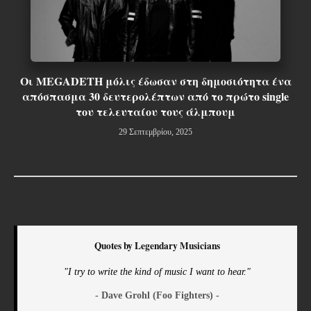
Οι MEGADETH μόλις έδωσαν στη δημοσιότητα ένα
απόσπασμα 30 δευτερολέπτων από το πρώτο single
του τελευταίου τους άλμπουμ
29 Σεπτεμβρίου, 2025
Quotes by Legendary Musicians
"I try to write the kind of music I want to hear."
- Dave Grohl (Foo Fighters) -