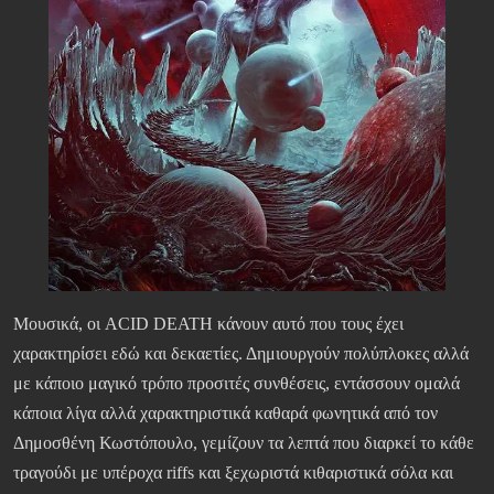
Μουσικά, οι ACID DEATH κάνουν αυτό που τους έχει
χαρακτηρίσει εδώ και δεκαετίες. Δημιουργούν πολύπλοκες αλλά
με κάποιο μαγικό τρόπο προσιτές συνθέσεις, εντάσσουν ομαλά
κάποια λίγα αλλά χαρακτηριστικά καθαρά φωνητικά από τον
Δημοσθένη Κωστόπουλο, γεμίζουν τα λεπτά που διαρκεί το κάθε
τραγούδι με υπέροχα riffs και ξεχωριστά κιθαριστικά σόλα και