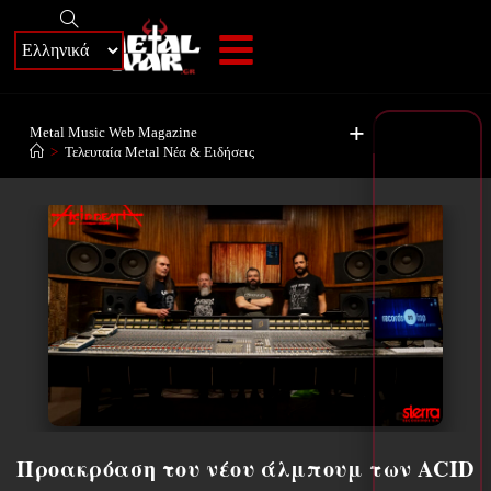
+
Metal Music Web Magazine
>
Τελευταία Metal Νέα & Eιδήσεις
Προακρόαση του νέου άλμπουμ των ACID