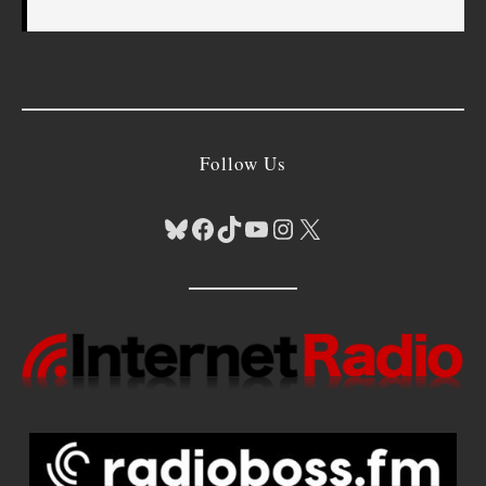
Follow Us