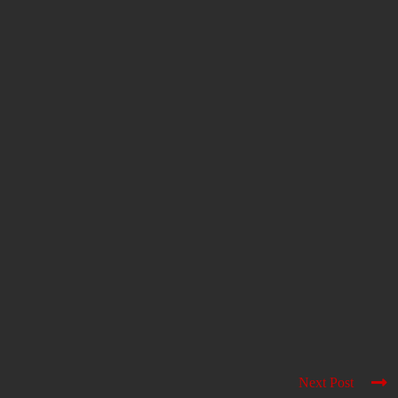
Next Post