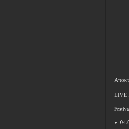
Αποκτ
LIVE
Festiv
04.