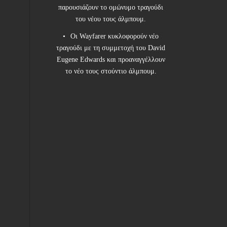
παρουσιάζουν το ομώνυμο τραγούδι
του νέου τους άλμπουμ.
Οι Wayfarer κυκλοφορούν νέο
τραγούδι με τη συμμετοχή του David
Eugene Edwards και προαναγγέλλουν
το νέο τους στούντιο άλμπουμ.