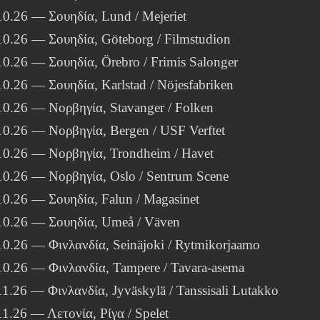
10.26 — Σουηδία, Lund / Mejeriet
10.26 — Σουηδία, Göteborg / Filmstudion
10.26 — Σουηδία, Örebro / Frimis Salonger
10.26 — Σουηδία, Karlstad / Nöjesfabriken
10.26 — Νορβηγία, Stavanger / Folken
10.26 — Νορβηγία, Bergen / USF Verftet
10.26 — Νορβηγία, Trondheim / Havet
10.26 — Νορβηγία, Oslo / Sentrum Scene
10.26 — Σουηδία, Falun / Magasinet
10.26 — Σουηδία, Umeå / Väven
10.26 — Φινλανδία, Seinäjoki / Rytmikorjaamo
10.26 — Φινλανδία, Tampere / Tavara-asema
11.26 — Φινλανδία, Jyväskylä / Tanssisali Lutakko
11.26 — Λετονία, Ρίγα / Spelet