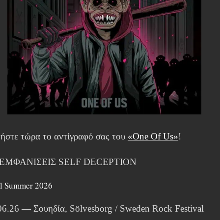
ήστε τώρα το αντίγραφό σας του
«One Of Us»
!
 ΕΜΦΑΝΙΣΕΙΣ SELF DECEPTION
al Summer 2026
06.26 — Σουηδία, Sölvesborg / Sweden Rock Festival