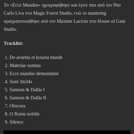
Το «Ecce Mundus» ηχογραφήθηκε και έγινε mix από τον Pier
Carlo Liva στο Magic Forest Studio, ενώ το mastering
πραγματοποιήθηκε από τον Maxime Lacroix στο House of Gain
Studio.
Tracklist:
De avaritia et luxuria mundi
Materiae summa
Ecce mundus demundatur
Sunt 3m34s
Samson & Dalila I
Samson & Dalila II
Obscura
O Roma nobilis
Silence