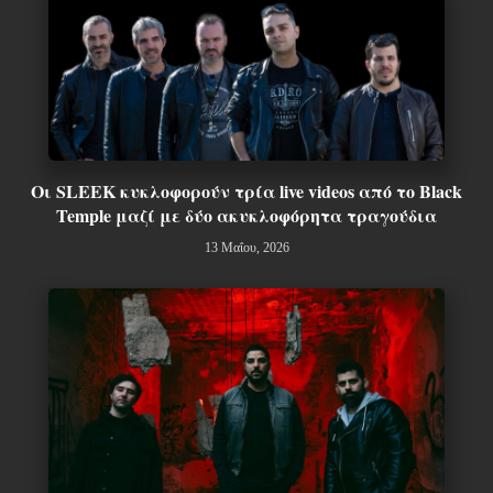
Οι SLEEK κυκλοφορούν τρία live videos από το Black
Temple μαζί με δύο ακυκλοφόρητα τραγούδια
13 Μαΐου, 2026