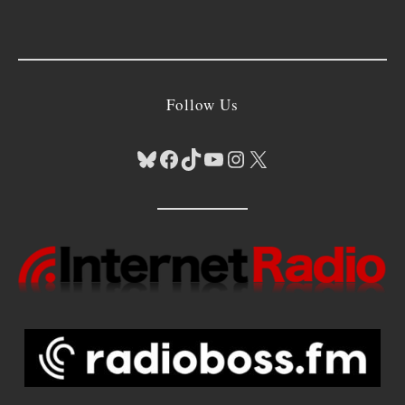
Follow Us