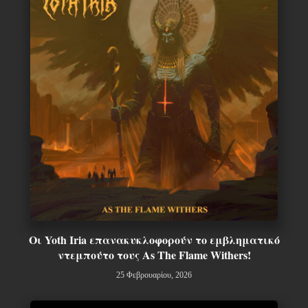
Οι Yoth Iria επανακυκλοφορούν το εμβληματικό
ντεμπούτο τους As The Flame Withers!
25 Φεβρουαρίου, 2026