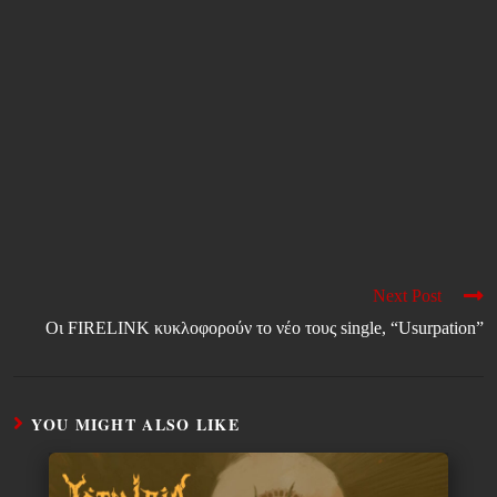
Next Post
Οι FIRELINK κυκλοφορούν το νέο τους single, “Usurpation”
YOU MIGHT ALSO LIKE