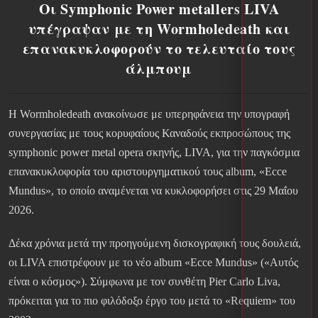
Οι Symphonic Power metallers LIVA
υπέγραψαν με τη Wormholedeath και
επανακυκλοφορούν το τελευταίο τους
άλμπουμ
Η Wormholedeath ανακοίνωσε με υπερηφάνεια την υπογραφή
συνεργασίας με τους κορυφαίους Καναδούς εκπροσώπους της
symphonic power metal opera σκηνής, LIVA, για την παγκόσμια
επανακυκλοφορία του αριστουργηματικού τους album, «Ecce
Mundus», το οποίο αναμένεται να κυκλοφορήσει στις 29 Μαΐου
2026.
Δέκα χρόνια μετά την προηγούμενη δισκογραφική τους δουλειά,
οι LIVA επιστρέφουν με το νέο album «Ecce Mundus» («Αυτός
είναι ο κόσμος»). Σύμφωνα με τον συνθέτη Pier Carlo Liva,
πρόκειται για το πιο φιλόδοξο έργο του μετά το «Requiem» του