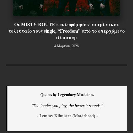
Οι MISTY ROUTE κυκλοφόρησαν το τρίτο και
τελευταίο τους single, “Freedom” από το επερχόμενο
άλμπουμ
4 Μαρτίου, 2026
Quotes by Legendary Musicians
"The louder you play, the better it sounds."
- Lemmy Kilmister (Motörhead) -