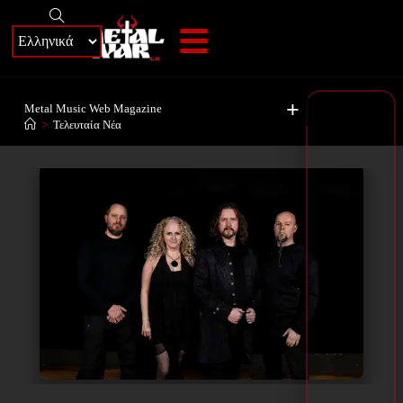
+
Metal Music Web Magazine
>
Τελευταία Νέα