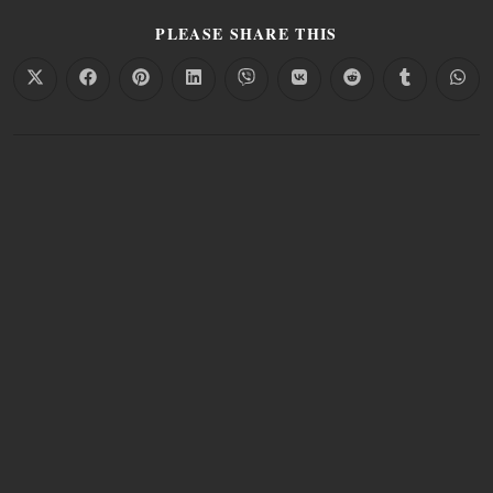
PLEASE SHARE THIS