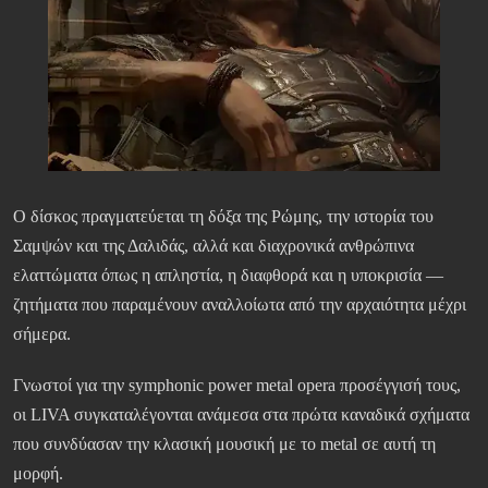
Ο δίσκος πραγματεύεται τη δόξα της Ρώμης, την ιστορία του
Σαμψών και της Δαλιδάς, αλλά και διαχρονικά ανθρώπινα
ελαττώματα όπως η απληστία, η διαφθορά και η υποκρισία —
ζητήματα που παραμένουν αναλλοίωτα από την αρχαιότητα μέχρι
σήμερα.
Γνωστοί για την symphonic power metal opera προσέγγισή τους,
οι LIVA συγκαταλέγονται ανάμεσα στα πρώτα καναδικά σχήματα
που συνδύασαν την κλασική μουσική με το metal σε αυτή τη
μορφή.