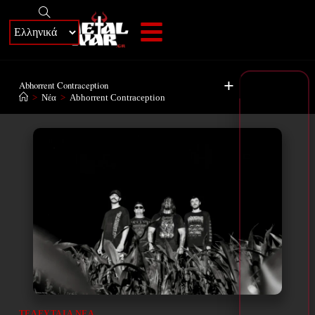
+
Abhorrent Contraception
>
Νέα
>
Abhorrent Contraception
ΤΕΛΕΥΤΑΊΑ ΝΈΑ