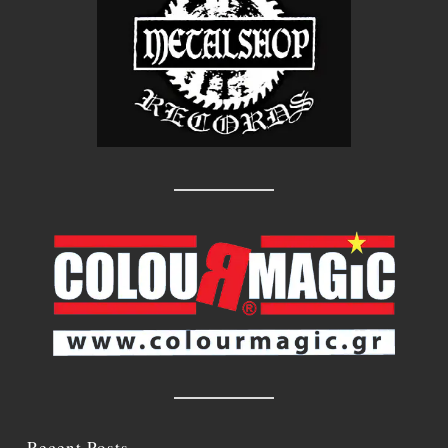
Recent Posts