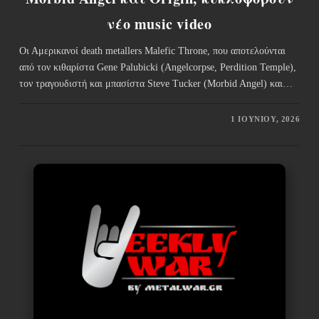
νέο music video
Οι Αμερικανοί death metallers Malefic Throne, που αποτελούνται
από τον κιθαρίστα Gene Palubicki (Angelcorpse, Perdition Temple),
τον τραγουδιστή και μπασίστα Steve Tucker (Morbid Angel) και…
1 ΙΟΥΝΊΟΥ, 2026