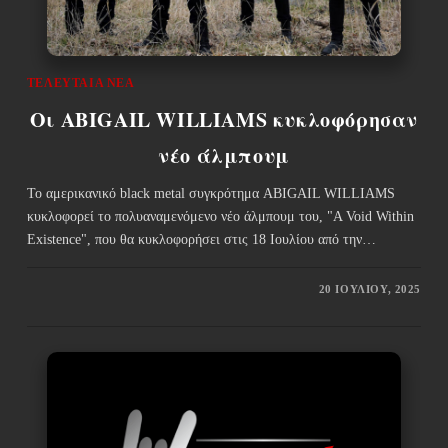
ΤΕΛΕΥΤΑΊΑ ΝΈΑ
Οι ABIGAIL WILLIAMS κυκλοφόρησαν
νέο άλμπουμ
Το αμερικανικό black metal συγκρότημα ABIGAIL WILLIAMS
κυκλοφορεί το πολυαναμενόμενο νέο άλμπουμ του, "A Void Within
Existence", που θα κυκλοφορήσει στις 18 Ιουλίου από την…
20 ΙΟΥΛΊΟΥ, 2025