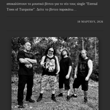
αποκαλύπτουν το μουσικό βίντεο για το νέο τους single “Eternal
Trees of Turquoise”. Δείτε το βίντεο παρακάτω…
10 ΜΑΡΤΊΟΥ, 2026