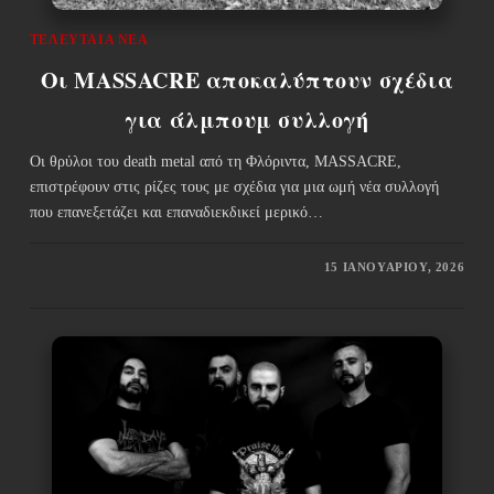
ΤΕΛΕΥΤΑΊΑ ΝΈΑ
Οι MASSACRE αποκαλύπτουν σχέδια
για άλμπουμ συλλογή
Οι θρύλοι του death metal από τη Φλόριντα, MASSACRE,
επιστρέφουν στις ρίζες τους με σχέδια για μια ωμή νέα συλλογή
που επανεξετάζει και επαναδιεκδικεί μερικό…
15 ΙΑΝΟΥΑΡΊΟΥ, 2026