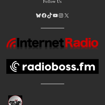
Follow Us