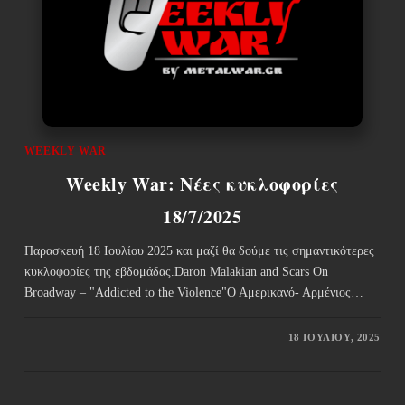
WEEKLY WAR
Weekly War: Νέες κυκλοφορίες
18/7/2025
Παρασκευή 18 Ιουλίου 2025 και μαζί θα δούμε τις σημαντικότερες
κυκλοφορίες της εβδομάδας.Daron Malakian and Scars On
Broadway – "Addicted to the Violence"Ο Αμερικανό- Αρμένιος…
18 ΙΟΥΛΊΟΥ, 2025