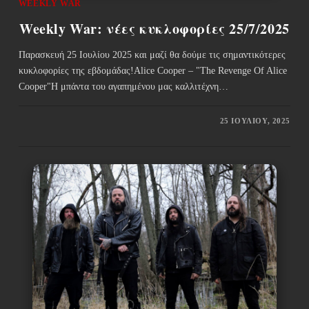
WEEKLY WAR
Weekly War: νέες κυκλοφορίες 25/7/2025
Παρασκευή 25 Ιουλίου 2025 και μαζί θα δούμε τις σημαντικότερες
κυκλοφορίες της εβδομάδας!Alice Cooper – "The Revenge Of Alice
Cooper"Η μπάντα του αγαπημένου μας καλλιτέχνη…
25 ΙΟΥΛΊΟΥ, 2025