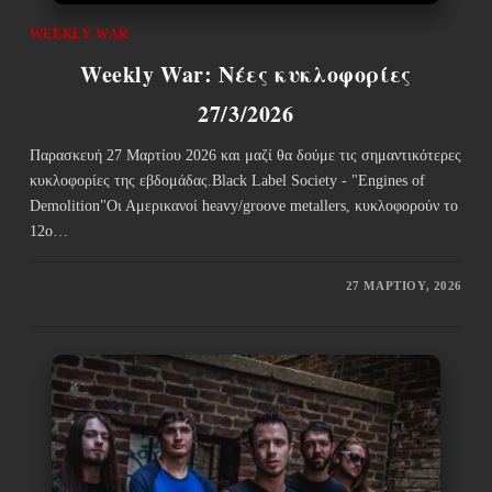
WEEKLY WAR
Weekly War: Νέες κυκλοφορίες
27/3/2026
Παρασκευή 27 Μαρτίου 2026 και μαζί θα δούμε τις σημαντικότερες
κυκλοφορίες της εβδομάδας.Black Label Society - "Engines of
Demolition"Οι Αμερικανοί heavy/groove metallers, κυκλοφορούν το
12ο…
27 ΜΑΡΤΊΟΥ, 2026