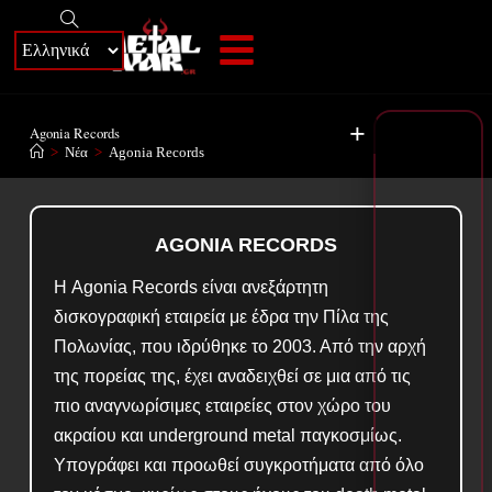
+
Agonia Records
>
Νέα
>
Agonia Records
AGONIA RECORDS
Η Agonia Records είναι ανεξάρτητη
δισκογραφική εταιρεία με έδρα την Πίλα της
Πολωνίας, που ιδρύθηκε το 2003. Από την αρχή
της πορείας της, έχει αναδειχθεί σε μια από τις
πιο αναγνωρίσιμες εταιρείες στον χώρο του
ακραίου και underground metal παγκοσμίως.
Υπογράφει και προωθεί συγκροτήματα από όλο