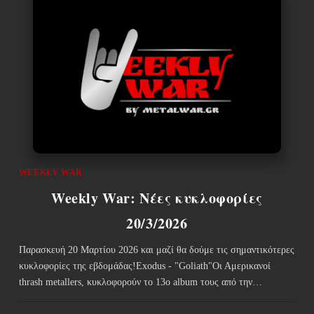
WEEKLY WAR
Weekly War: Νέες κυκλοφορίες
20/3/2026
Παρασκευή 20 Μαρτίου 2026 και μαζί θα δούμε τις σημαντικότερες
κυκλοφορίες της εβδομάδας!Exodus - "Goliath"Οι Αμερικανοί
thrash metallers, κυκλοφορούν το 13ο album τους από την…