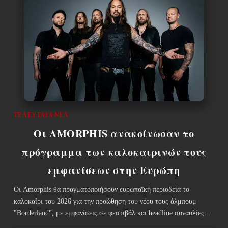
ΤΕΛΕΥΤΑΊΑ ΝΈΑ
Οι AMORPHIS ανακοίνωσαν το
πρόγραμμα των καλοκαιρινών τους
εμφανίσεων στην Ευρώπη
Οι Amorphis θα πραγματοποιήσουν ευρωπαϊκή περιοδεία το
καλοκαίρι του 2026 για την προώθηση του νέου τους άλμπουμ
"Borderland", με εμφανίσεις σε φεστιβάλ και headline συναυλίες…