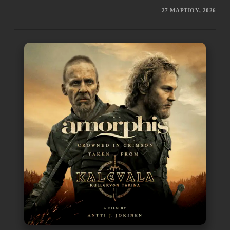
27 ΜΑΡΤΊΟΥ, 2026