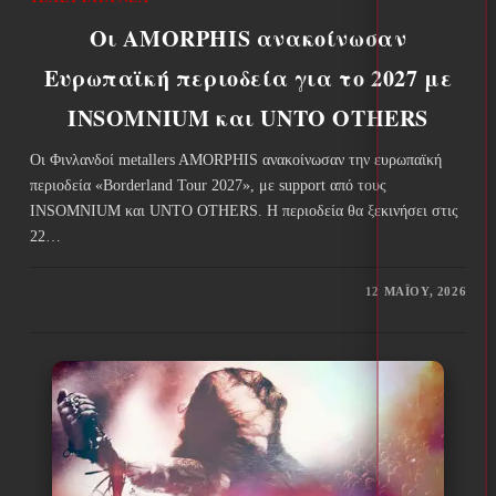
Οι AMORPHIS ανακοίνωσαν
Ευρωπαϊκή περιοδεία για το 2027 με
INSOMNIUM και UNTO OTHERS
Οι Φινλανδοί metallers AMORPHIS ανακοίνωσαν την ευρωπαϊκή
περιοδεία «Borderland Tour 2027», με support από τους
INSOMNIUM και UNTO OTHERS. Η περιοδεία θα ξεκινήσει στις
22…
12 ΜΑΪ́ΟΥ, 2026