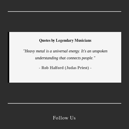
Quotes by Legendary Musicians
"Heavy metal is a universal energy. It's an unspoken
understanding that connects people."
- Rob Halford (Judas Priest) -
Follow Us