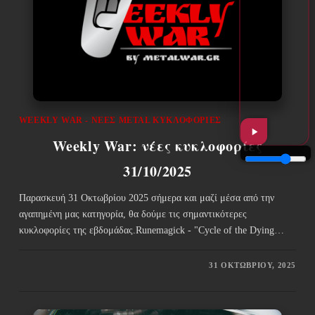
WEEKLY WAR - ΝΈΕΣ METAL ΚΥΚΛΟΦΟΡΊΕΣ
Weekly War: νέες κυκλοφορίες
31/10/2025
Παρασκευή 31 Οκτωβρίου 2025 σήμερα και μαζί μέσα από την
αγαπημένη μας κατηγορία, θα δούμε τις σημαντικότερες
κυκλοφορίες της εβδομάδας.Runemagick - "Cycle of the Dying…
31 ΟΚΤΩΒΡΊΟΥ, 2025