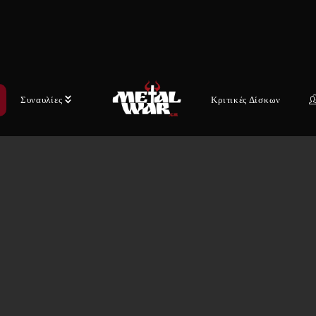
Συναυλίες
Κριτικές Δίσκων