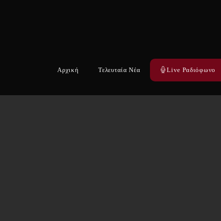
Αρχική
Τελευταία Νέα
Live Ραδιόφωνο