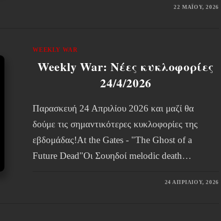
22 ΜΑΪ́ΟΥ, 2026
WEEKLY WAR
Weekly War: Νέες κυκλοφορίες
24/4/2026
Παρασκευή 24 Απριλίου 2026 και μαζί θα
δούμε τις σημαντικότερες κυκλοφορίες της
εβδομάδας!At the Gates - "The Ghost of a
Future Dead"Οι Σουηδοί melodic death…
24 ΑΠΡΙΛΊΟΥ, 2026