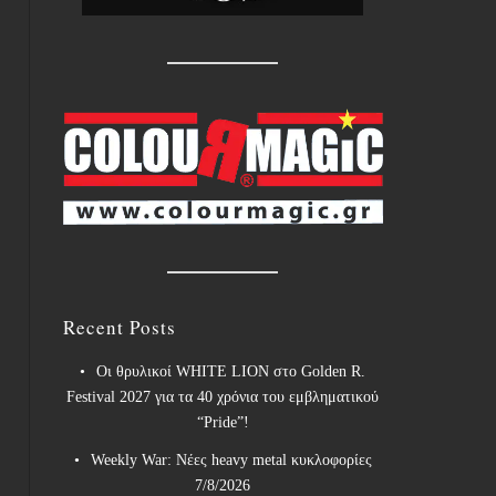
Recent Posts
Οι θρυλικοί WHITE LION στο Golden R.
Festival 2027 για τα 40 χρόνια του εμβληματικού
“Pride”!
Weekly War: Νέες heavy metal κυκλοφορίες
7/8/2026