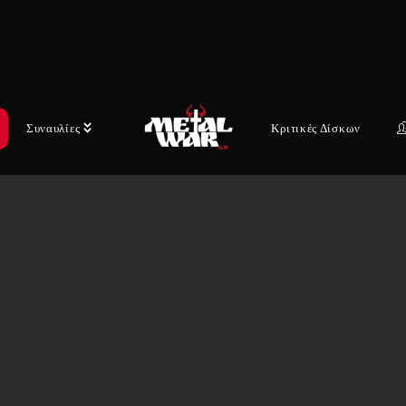
Συναυλίες
Κριτικές Δίσκων