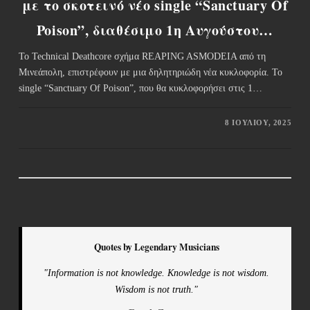
με το σκοτεινό νέο single “Sanctuary Of
Poison”, διαθέσιμο 1η Αυγούστου…
Το Technical Deathcore σχήμα REAPING ASMODEIA από τη
Μινεάπολη, επιστρέφουν με μια δηλητηριώδη νέα κυκλοφορία. Το
single “Sanctuary Of Poison”, που θα κυκλοφορήσει στις 1…
8 ΙΟΥΛΊΟΥ, 2025
Quotes by Legendary Musicians
"Information is not knowledge. Knowledge is not wisdom.
Wisdom is not truth."