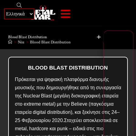
+
Blood Blast Distribution
>
Νέα
>
Blood Blast Distribution
BLOOD BLAST DISTRIBUTION
Πρόκειται για ψηφιακή πλατφόρμα διανομής
μουσικής που δημιουργήθηκε από τη συνεργασία
της Nuclear Blast (μεγάλη δισκογραφική εταιρεία
στο extreme metal) με την Believe (παγκόσμια
εταιρεία digital distribution), και ξεκίνησε στις 24–
25 Φεβρουαρίου 2020.Στοχεύει αποκλειστικά σε
metal, hardcore και punk – ειδικά στις πιο