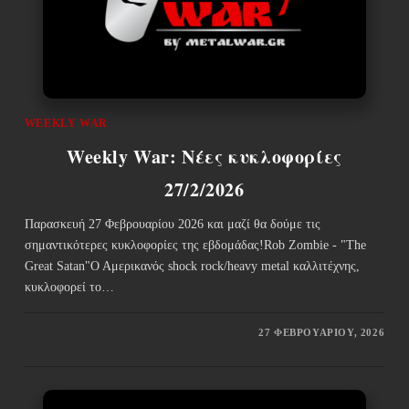
WEEKLY WAR
Weekly War: Νέες κυκλοφορίες
27/2/2026
Παρασκευή 27 Φεβρουαρίου 2026 και μαζί θα δούμε τις
σημαντικότερες κυκλοφορίες της εβδομάδας!Rob Zombie - "The
Great Satan"Ο Αμερικανός shock rock/heavy metal καλλιτέχνης,
κυκλοφορεί το…
27 ΦΕΒΡΟΥΑΡΊΟΥ, 2026