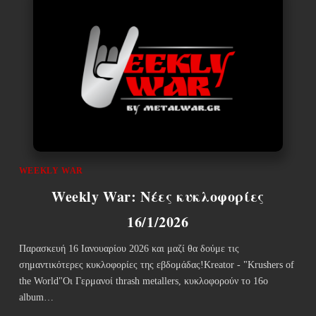
WEEKLY WAR
Weekly War: Νέες κυκλοφορίες
16/1/2026
Παρασκευή 16 Ιανουαρίου 2026 και μαζί θα δούμε τις
σημαντικότερες κυκλοφορίες της εβδομάδας!Kreator - "Krushers of
the World"Οι Γερμανοί thrash metallers, κυκλοφορούν το 16ο
album…