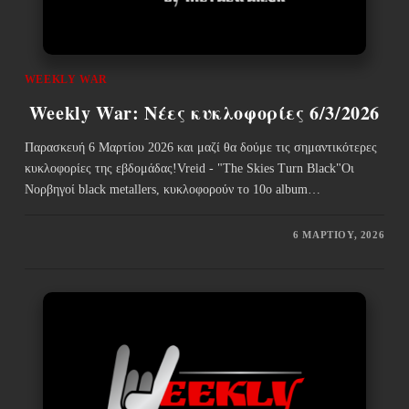
WEEKLY WAR
Weekly War: Νέες κυκλοφορίες 6/3/2026
Παρασκευή 6 Μαρτίου 2026 και μαζί θα δούμε τις σημαντικότερες
κυκλοφορίες της εβδομάδας!Vreid - "The Skies Turn Black"Οι
Νορβηγοί black metallers, κυκλοφορούν το 10ο album…
6 ΜΑΡΤΊΟΥ, 2026