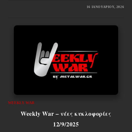
16 ΙΑΝΟΥΑΡΊΟΥ, 2026
WEEKLY WAR
Weekly War – νέες κυκλοφορίες
12/9/2025