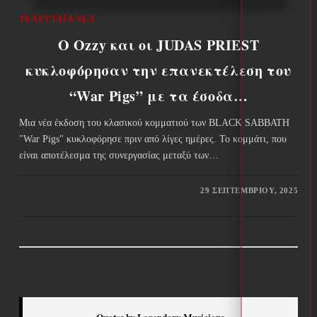
ΤΕΛΕΥΤΑΊΑ ΝΈΑ
Ο Ozzy και οι JUDAS PRIEST
κυκλοφόρησαν την επανεκτέλεση του
“War Pigs” με τα έσοδα…
Μια νέα έκδοση του κλασικού κομματιού των BLACK SABBATH
"War Pigs" κυκλοφόρησε πριν από λίγες ημέρες. Το κομμάτι, που
είναι αποτέλεσμα της συνεργασίας μεταξύ των…
29 ΣΕΠΤΕΜΒΡΊΟΥ, 2025