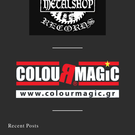
Recent Posts