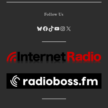
Follow Us