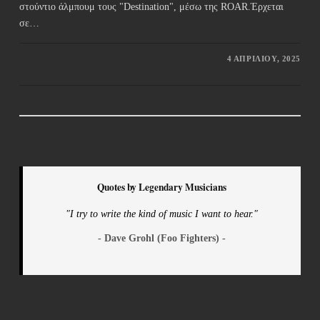
στούντιο άλμπουμ τους "Destination", μέσω της ROAR.Έρχεται
σε…
4 ΑΠΡΙΛΊΟΥ, 2025
Quotes by Legendary Musicians
"I try to write the kind of music I want to hear."
- Dave Grohl (Foo Fighters) -