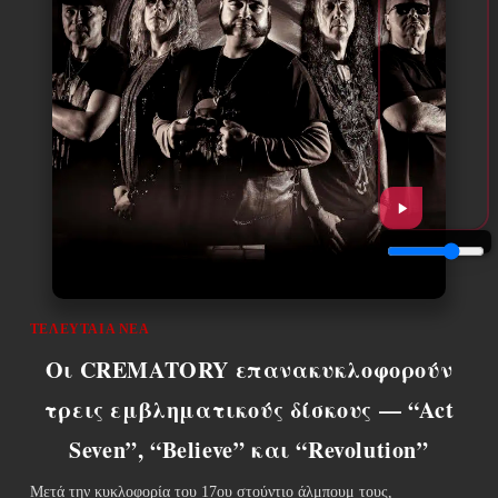
ΤΕΛΕΥΤΑΊΑ ΝΈΑ
Οι CREMATORY επανακυκλοφορούν
τρεις εμβληματικούς δίσκους — “Act
Seven”, “Believe” και “Revolution”
Μετά την κυκλοφορία του 17ου στούντιο άλμπουμ τους,