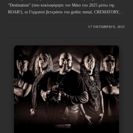
“Destination” (που κυκλοφόρησε τον Μάιο του 2025 μέσω της
ROAR!), οι Γερμανοί βετεράνοι του gothic metal, CREMATORY,…
17 ΟΚΤΩΒΡΊΟΥ, 2025