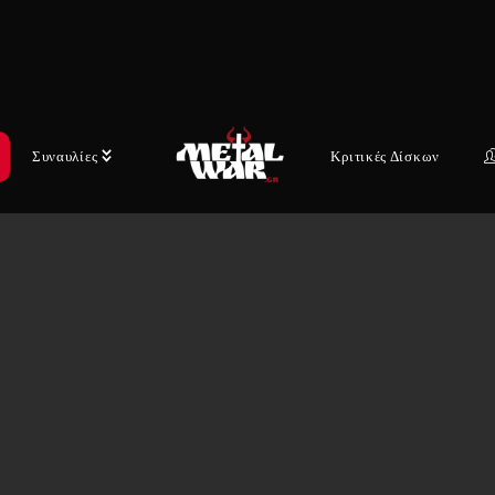
Συναυλίες
Κριτικές Δίσκων