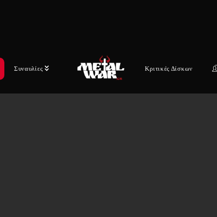
Συναυλίες
Κριτικές Δίσκων