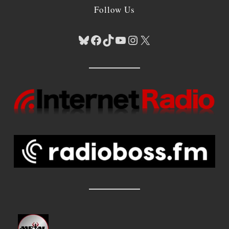
Follow Us