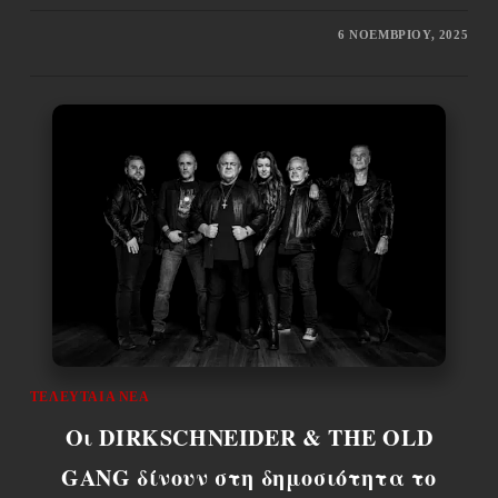
6 ΝΟΕΜΒΡΊΟΥ, 2025
ΤΕΛΕΥΤΑΊΑ ΝΈΑ
Οι DIRKSCHNEIDER & THE OLD
GANG δίνουν στη δημοσιότητα το