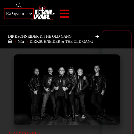
+
DIRKSCHNEIDER & THE OLD GANG
>
Νέα
>
DIRKSCHNEIDER & THE OLD GANG
ΤΕΛΕΥΤΑΊΑ ΝΈΑ