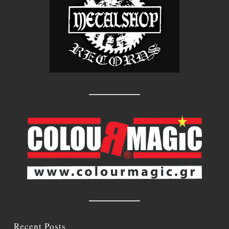
Recent Posts