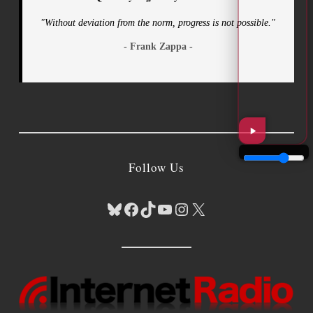
"Without deviation from the norm, progress is not possible."
- Frank Zappa -
Follow Us