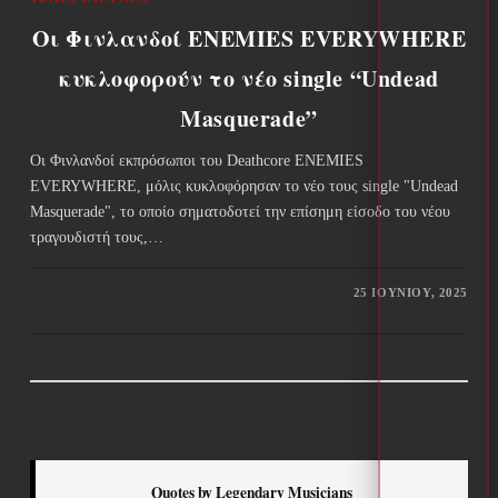
Οι Φινλανδοί ENEMIES EVERYWHERE
κυκλοφορούν το νέο single “Undead
Masquerade”
Οι Φινλανδοί εκπρόσωποι του Deathcore ENEMIES
EVERYWHERE, μόλις κυκλοφόρησαν το νέο τους single "Undead
Masquerade", το οποίο σηματοδοτεί την επίσημη είσοδο του νέου
τραγουδιστή τους,…
25 ΙΟΥΝΊΟΥ, 2025
Quotes by Legendary Musicians