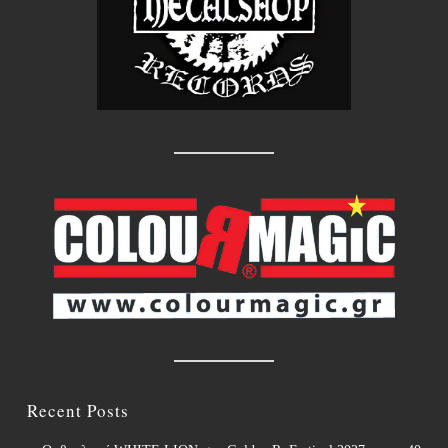
Recent Posts