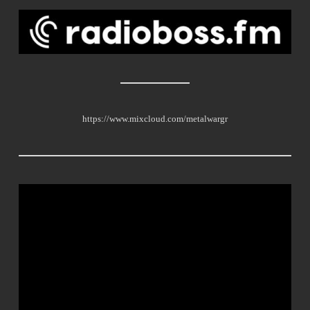
https://www.mixcloud.com/metalwargr