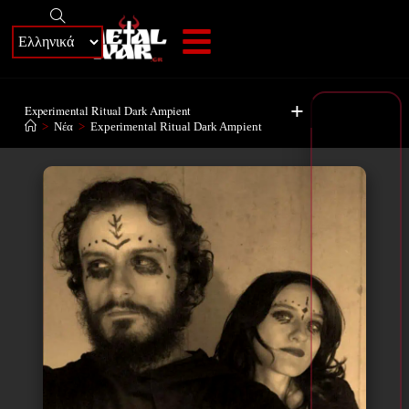
+
Experimental Ritual Dark Ampient
>
Νέα
>
Experimental Ritual Dark Ampient