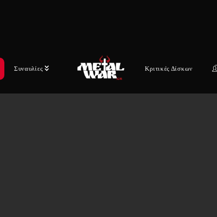
Συναυλίες
Κριτικές Δίσκων