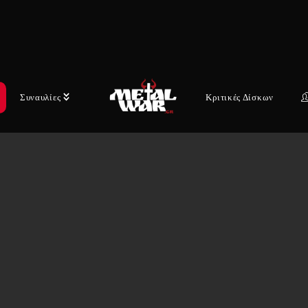
Συναυλίες
Κριτικές Δίσκων