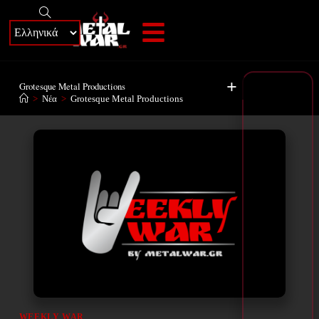
+
Grotesque Metal Productions
>
Νέα
>
Grotesque Metal Productions
WEEKLY WAR