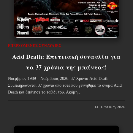
ΕΠΕΡΧΌΜΕΝΕΣ ΣΥΝΑΥΛΊΕΣ
Acid Death: Επετειακή συναυλία για
τα 37 χρόνια της μπάντας!
Νοέμβριος 1989 – Νοέμβριος 2026: 37 Χρόνια Acid Death!
Συμπληρώνονται 37 χρόνια από τότε που γεννήθηκε το όνομα Acid
Death και ξεκίνησε το ταξίδι του. Ακόμη…
14 ΙΟΥΛΊΟΥ, 2026