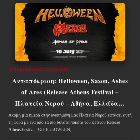
ΑΝΤΑΠΟΚΡΊΣΕΙΣ ΣΥΝΑΥΛΙΏΝ
Ανταπόκριση: Helloween, Saxon, Ashes
of Ares (Release Athens Festival –
Πλατεία Νερού – Αθήνα, Ελλάδα…
Ακόμη μία ημέρα στην αγαπημένη μας Πλατεία Νερού έφτασε, αυτή
τη φορά με ένα από τα πιο δυνατά πακέτα του φετινού Release
Athens Festival. ΟιHELLOWEEN,…