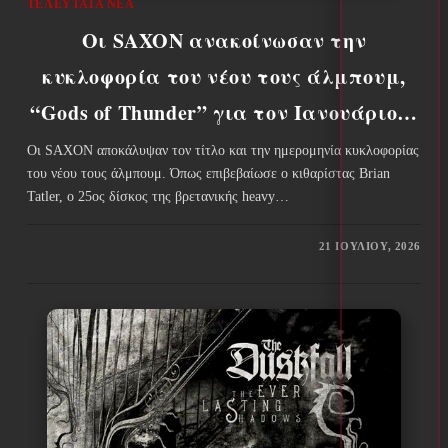
ΤΕΛΕΥΤΑΊΑ ΝΈΑ
Οι SAXON ανακοίνωσαν την
κυκλοφορία του νέου τους άλμπουμ,
“Gods of Thunder” για τον Ιανουάριο…
Οι SAXON αποκάλυψαν τον τίτλο και την ημερομηνία κυκλοφορίας
του νέου τους άλμπουμ. Όπως επιβεβαίωσε ο κιθαρίστας Brian
Tatler, ο 25ος δίσκος της βρετανικής heavy…
21 ΙΟΥΛΊΟΥ, 2026