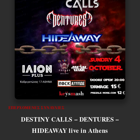
ΕΠΕΡΧΌΜΕΝΕΣ ΣΥΝΑΥΛΊΕΣ
DESTINY CALLS – DENTURES –
HIDEAWAY live in Athens