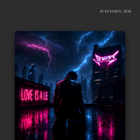
19 ΙΟΥΛΊΟΥ, 2026