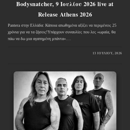
Bodysnatcher, 9 Ιουλίου 2026 live at
Release Athens 2026
Pantera στην Ελλάδα: Κάποια απωθημένα αξίζει να περιμένεις 25
χρόνια για να τα ζήσεις!Υπάρχουν συναυλίες που λες «ωραία, θα
πάω να δω μια αγαπημένη μπάντα».…
13 ΙΟΥΛΊΟΥ, 2026