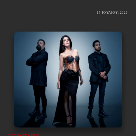
17 ΙΟΥΛΊΟΥ, 2026
ΣΥΝΕΝΤΕΎΞΕΙΣ