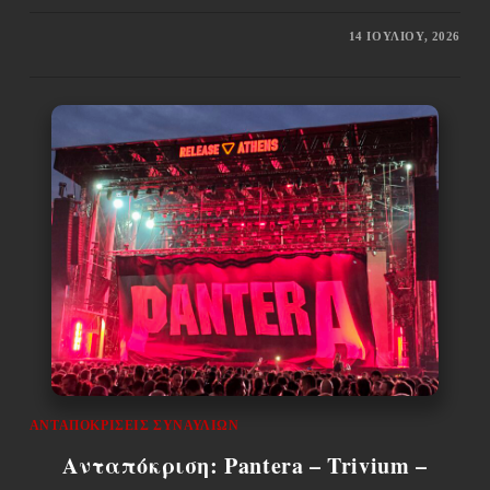
14 ΙΟΥΛΊΟΥ, 2026
ΑΝΤΑΠΟΚΡΊΣΕΙΣ ΣΥΝΑΥΛΙΏΝ
Ανταπόκριση: Pantera – Trivium –