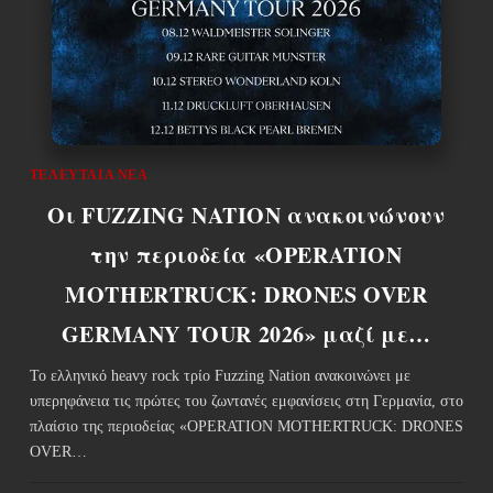
ΤΕΛΕΥΤΑΊΑ ΝΈΑ
Οι FUZZING NATION ανακοινώνουν
την περιοδεία «OPERATION
MOTHERTRUCK: DRONES OVER
GERMANY TOUR 2026» μαζί με…
Το ελληνικό heavy rock τρίο Fuzzing Nation ανακοινώνει με
υπερηφάνεια τις πρώτες του ζωντανές εμφανίσεις στη Γερμανία, στο
πλαίσιο της περιοδείας «OPERATION MOTHERTRUCK: DRONES
OVER…