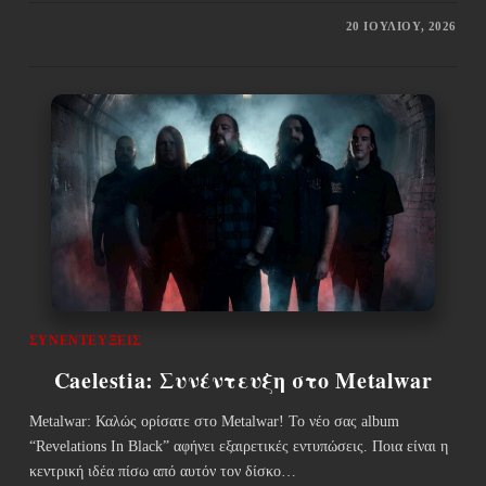
20 ΙΟΥΛΊΟΥ, 2026
ΣΥΝΕΝΤΕΎΞΕΙΣ
Caelestia: Συνέντευξη στο Metalwar
Metalwar: Καλώς ορίσατε στο Metalwar! Το νέο σας album
“Revelations In Black” αφήνει εξαιρετικές εντυπώσεις. Ποια είναι η
κεντρική ιδέα πίσω από αυτόν τον δίσκο…