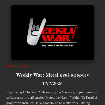
WEEKLY WAR
Weekly War: Metal κυκλοφορίες
17/7/2026
Παρασκευή 17 Ιουλίου 2026 και μαζί θα δούμε τις σημαντικότερες
κυκλοφορίες της εβδομάδας!Protest the Hero - "Within"Οι Καναδοί
progressive metallers, κυκλοφορούν το 6ο album τους.Fuming…