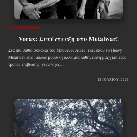
ΣΥΝΕΝΤΕΎΞΕΙΣ
Vorax: Συνέντευξη στο Metalwar!
Στα πιο βαθιά σοκάκια του Μπουένος Άιρες, εκεί όπου το Heavy
Metal δεν είναι απλώς μουσική αλλά μια καθημερινή μάχη και ένας
τρόπος επιβίωσης, γεννήθηκε…
13 ΙΟΥΛΊΟΥ, 2026