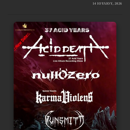
14 ΙΟΥΛΊΟΥ, 2026