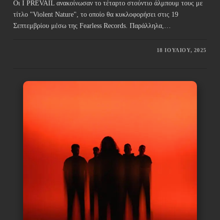
Οι I PREVAIL ανακοίνωσαν το τέταρτο στούντιο άλμπουμ τους με
τίτλο "Violent Nature", το οποίο θα κυκλοφορήσει στις 19
Σεπτεμβρίου μέσω της Fearless Records. Παράλληλα,…
18 ΙΟΥΛΊΟΥ, 2025