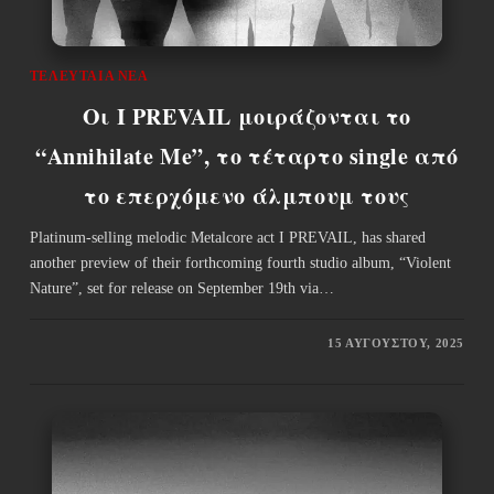
ΤΕΛΕΥΤΑΊΑ ΝΈΑ
Οι I PREVAIL μοιράζονται το
“Annihilate Me”, το τέταρτο single από
το επερχόμενο άλμπουμ τους
Platinum-selling melodic Metalcore act I PREVAIL, has shared
another preview of their forthcoming fourth studio album, “Violent
Nature”, set for release on September 19th via…
15 ΑΥΓΟΎΣΤΟΥ, 2025