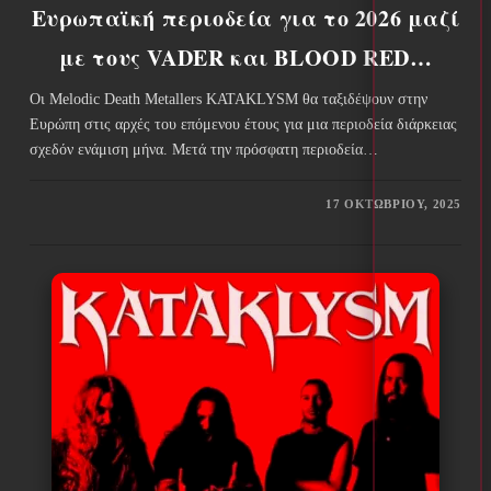
Ευρωπαϊκή περιοδεία για το 2026 μαζί
με τους VADER και BLOOD RED…
Οι Melodic Death Metallers KATAKLYSM θα ταξιδέψουν στην
Ευρώπη στις αρχές του επόμενου έτους για μια περιοδεία διάρκειας
σχεδόν ενάμιση μήνα. Μετά την πρόσφατη περιοδεία…
17 ΟΚΤΩΒΡΊΟΥ, 2025