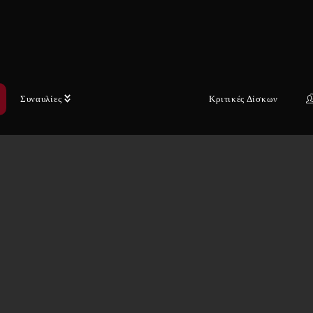
Συναυλίες
Κριτικές Δίσκων