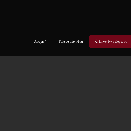
Αρχική
Τελευταία Νέα
Live Ραδιόφωνο