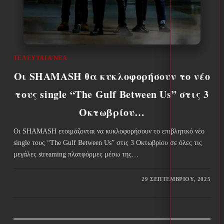
ΤΕΛΕΥΤΑΊΑ ΝΈΑ
Οι SHAMASH θα κυκλοφορήσουν το νέο
τους single “The Gulf Between Us” στις 3
Οκτωβρίου…
Οι SHAMASH ετοιμάζονται να κυκλοφορήσουν το επιβλητικό νέο
single τους “The Gulf Between Us” στις 3 Οκτωβρίου σε όλες τις
μεγάλες streaming πλατφόρμες μέσω της…
29 ΣΕΠΤΕΜΒΡΊΟΥ, 2025