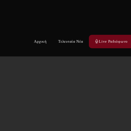
Αρχική
Τελευταία Νέα
Live Ραδιόφωνο