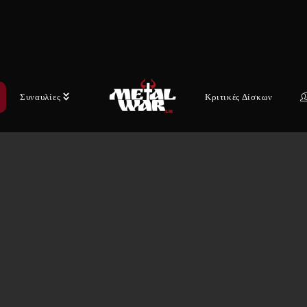
Συναυλίες
Κριτικές Δίσκων