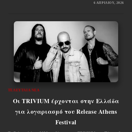
6 ΑΠΡΙΛΊΟΥ, 2026
ΤΕΛΕΥΤΑΊΑ ΝΈΑ
Οι TRIVIUM έρχονται στην Ελλάδα
για λογαριασμό του Release Athens
Festival