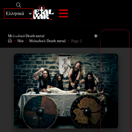
+
Μελωδικό Death metal
>
Νέα
>
Μελωδικό Death metal
>
Page 2