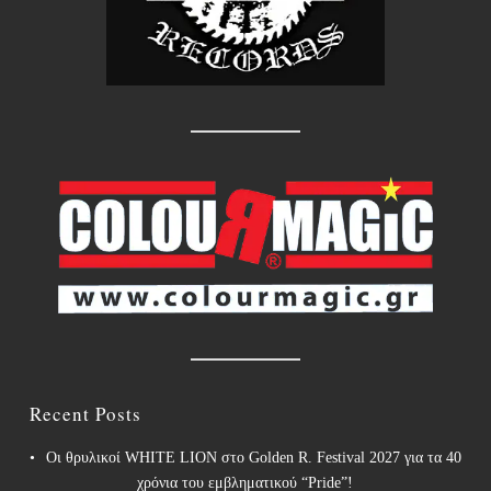
Recent Posts
Οι θρυλικοί WHITE LION στο Golden R. Festival 2027 για τα 40
χρόνια του εμβληματικού “Pride”!