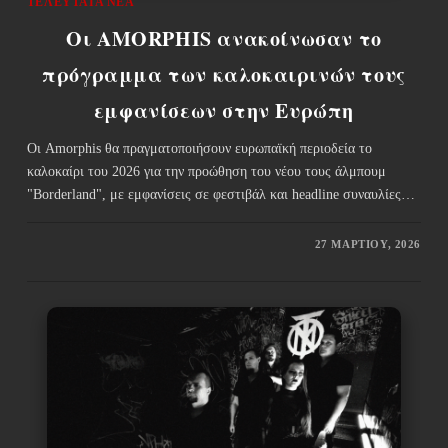
ΤΕΛΕΥΤΑΊΑ ΝΈΑ
Οι AMORPHIS ανακοίνωσαν το
πρόγραμμα των καλοκαιρινών τους
εμφανίσεων στην Ευρώπη
Οι Amorphis θα πραγματοποιήσουν ευρωπαϊκή περιοδεία το
καλοκαίρι του 2026 για την προώθηση του νέου τους άλμπουμ
"Borderland", με εμφανίσεις σε φεστιβάλ και headline συναυλίες…
27 ΜΑΡΤΊΟΥ, 2026