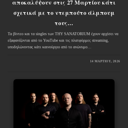
αποκαλύψουν στις 27 Μαρτίου κάτι
σχετικά με το ντεμπούτο άλμπουμ
τους…
Τα βίντεο και τα singles των THY SANATORIUM έχουν αρχίσει να
εξαφανίζονται από το YouTube και τις πλατφόρμες streaming,
υποδηλώνοντας κάτι καινούργιο από το ανώνυμο…
14 ΜΑΡΤΊΟΥ, 2026