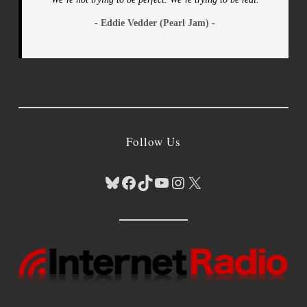
- Eddie Vedder (Pearl Jam) -
Follow Us