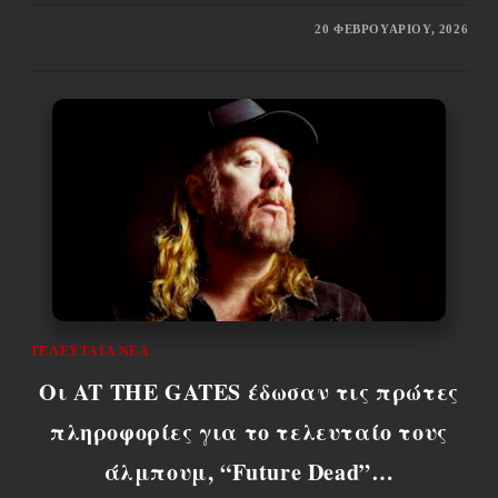
20 ΦΕΒΡΟΥΑΡΊΟΥ, 2026
ΤΕΛΕΥΤΑΊΑ ΝΈΑ
Οι AT THE GATES έδωσαν τις πρώτες
πληροφορίες για το τελευταίο τους
άλμπουμ, “Future Dead”…