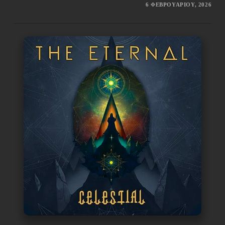
6 ΦΕΒΡΟΥΑΡΊΟΥ, 2026