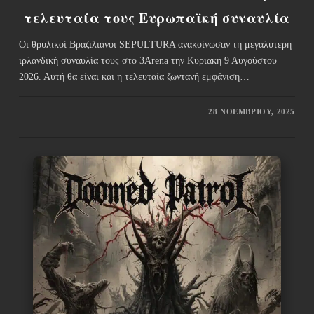
τελευταία τους Ευρωπαϊκή συναυλία
Οι θρυλικοί Βραζιλιάνοι SEPULTURA ανακοίνωσαν τη μεγαλύτερη
ιρλανδική συναυλία τους στο 3Arena την Κυριακή 9 Αυγούστου
2026. Αυτή θα είναι και η τελευταία ζωντανή εμφάνιση…
28 ΝΟΕΜΒΡΊΟΥ, 2025