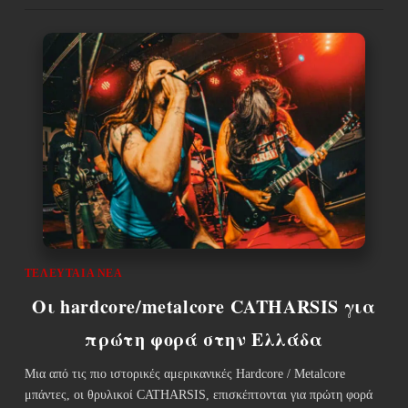
ΤΕΛΕΥΤΑΊΑ ΝΈΑ
Οι hardcore/metalcore CATHARSIS για
πρώτη φορά στην Ελλάδα
Μια από τις πιο ιστορικές αμερικανικές Hardcore / Metalcore
μπάντες, οι θρυλικοί CATHARSIS, επισκέπτονται για πρώτη φορά