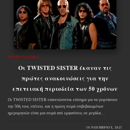
ΤΕΛΕΥΤΑΊΑ ΝΈΑ
Οι TWISTED SISTER έκαναν τις
πρώτες ανακοινώσεις για την
επετειακή περιοδεία των 50 χρόνων
Οι TWISTED SISTER επανενώνονται επίσημα για να γιορτάσουν
την 50ή τους επέτειο, και η πρώτη σειρά επιβεβαιωμένων
ημερομηνιών είναι μια σειρά από εμφανίσεις σε μεγάλα…
10 ΝΟΕΜΒΡΊΟΥ, 2025