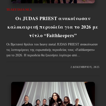
ΤΕΛΕΥΤΑΊΑ ΝΈΑ
Οι JUDAS PRIEST ανακοίνωσαν
καλοκαιρινή περιοδεία για το 2026 με
τίτλο “Faithkeepers”
Οι Βρετανοί θρύλοι του heavy metal JUDAS PRIEST ανακοίνωσαν
τις λεπτομέρειες της ευρωπαϊκής περιοδείας τους «Faithkeepers»
για το 2026. Η περιοδεία θα ξεκινήσει λιγότερο από…
2 ΔΕΚΕΜΒΡΊΟΥ, 2025