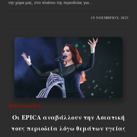
την χώρα μας, στο πλαίσιο της περιοδείας για…
19 ΝΟΕΜΒΡΊΟΥ, 2025
ΤΕΛΕΥΤΑΊΑ ΝΈΑ
Οι EPICA αναβάλλουν την Ασιατική
τους περιοδεία λόγω θεμάτων υγείας