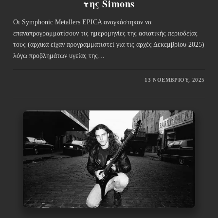
της Simons
Οι Symphonic Metallers EPICA αναγκάστηκαν να
επαναπρογραμματίσουν τις ημερομηνίες της ασιατικής περιοδείας
τους (αρχικά είχαν προγραμματιστεί για τις αρχές Δεκεμβρίου 2025)
λόγω προβλημάτων υγείας της…
13 ΝΟΕΜΒΡΊΟΥ, 2025