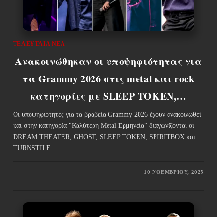
ΤΕΛΕΥΤΑΊΑ ΝΈΑ
Ανακοινώθηκαν οι υποψηφιότητας για
τα Grammy 2026 στις metal και rock
κατηγορίες με SLEEP TOKEN,…
Οι υποψηφιότητες για τα βραβεία Grammy 2026 έχουν ανακοινωθεί
και στην κατηγορία "Καλύτερη Metal Ερμηνεία" διαγωνίζονται οι
DREAM THEATER, GHOST, SLEEP TOKEN, SPIRITBOX και
TURNSTILE.…
10 ΝΟΕΜΒΡΊΟΥ, 2025