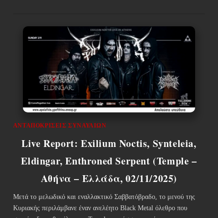
ΑΝΤΑΠΟΚΡΊΣΕΙΣ ΣΥΝΑΥΛΙΏΝ
Live Report: Exilium Noctis, Synteleia,
Eldingar, Enthroned Serpent (Temple –
Αθήνα – Ελλάδα, 02/11/2025)
Μετά το μελωδικό και εναλλακτικό Σαββατόβραδο, το μενού της
Κυριακής περιλάμβανε έναν ανελέητο Black Metal όλεθρο που