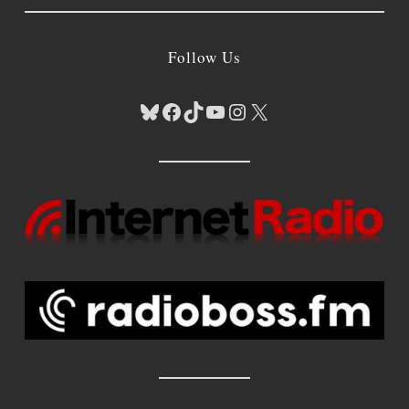
Follow Us