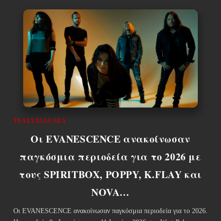
ΤΕΛΕΥΤΑΊΑ ΝΈΑ
Οι EVANESCENCE ανακοίνωσαν
παγκόσμια περιοδεία για το 2026 με
τους SPIRITBOX, POPPY, K.FLAY και
NOVA…
Οι EVANESCENCE ανακοίνωσαν παγκόσμια περιοδεία για το 2026.