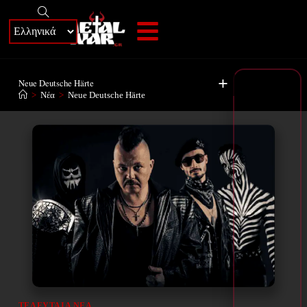
+
Neue Deutsche Härte
>
Νέα
>
Neue Deutsche Härte
ΤΕΛΕΥΤΑΊΑ ΝΈΑ