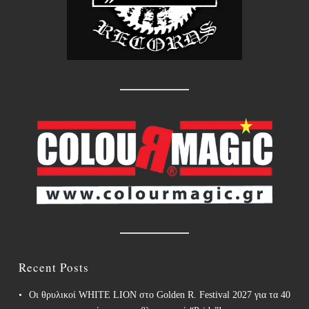
Recent Posts
Οι θρυλικοί WHITE LION στο Golden R. Festival 2027 για τα 40