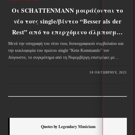
Οι SCHATTENMANN μοιράζονται το
νέο τους single/βίντεο “Besser als der
Rest” από το επερχόμενο άλμπουμ…
Μετά την υπογραφή του νέου τους δισκογραφικού συμβολαίου και
την κυκλοφορία του πρώτου single “Kein Kommando” τον
Αύγουστο, το συγκρότημα από τη Νυρεμβέργη επιστρέφει με…
10 ΟΚΤΩΒΡΊΟΥ, 2025
Quotes by Legendary Musicians