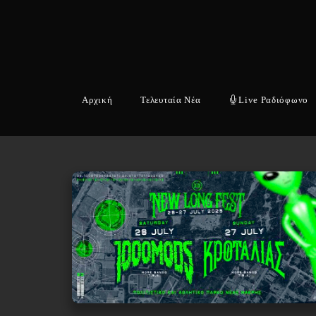
Αρχική
Τελευταία Νέα
Live Ραδιόφωνο