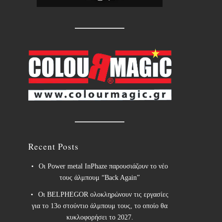
Recent Posts
Οι Power metal InPhaze παρουσιάζουν το νέο
τους άλμπουμ “Back Again”
Οι BELPHEGOR ολοκληρώνουν τις εργασίες
για το 13ο στούντιο άλμπουμ τους, το οποίο θα
κυκλοφορήσει το 2027.