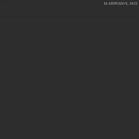
16 ΑΠΡΙΛΊΟΥ, 2025