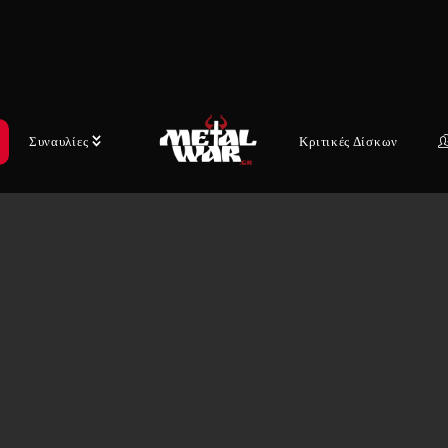
Συναυλίες
Κριτικές Δίσκων