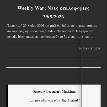
Weekly War: Νέες κυκλοφορίες
29/5/2026
Παρασκευή 29 Μαΐου 2026 και μαζί θα δούμε τις σημαντικότερες
κυκλοφορίες της εβδομάδας!Uada - "Interwoven"Οι Αμερικανοί
melodic black metallers, κυκλοφορούν το 5ο album τους από…
29 ΜΑΪ́ΟΥ, 2026
Quotes by Legendary Musicians
"You live what you play. That’s metal."